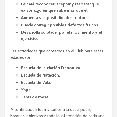
Le hará reconocer, aceptar y respetar que
existe alguien que sabe más que
él.
Aumenta sus posibilidades motoras.
Puede corregir posibles defectos físicos.
Desarrolla su placer por el movimiento y el
ejercicio.
Las actividades que contamos en el Club para estas
edades son:
Escuela de Iniciación Deportiva.
Escuela de Natación.
Escuela de Vela.
Yoga.
Tenis de mesa.
A continuación los invitamos a la descripción,
horarios, objetivos y toda la información de cada una