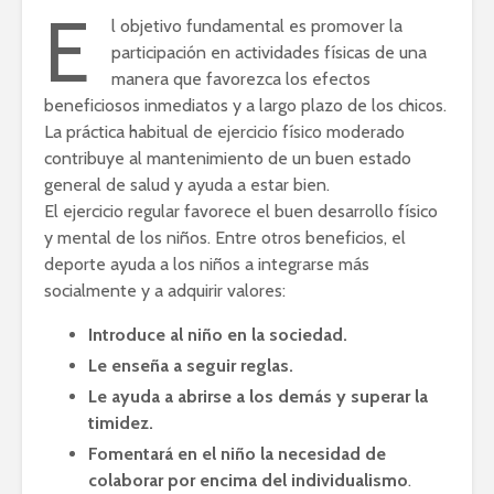
E
l objetivo fundamental es promover la
participación en actividades físicas de una
manera que favorezca los efectos
beneficiosos inmediatos y a largo plazo de los chicos.
La práctica habitual de ejercicio físico moderado
contribuye al mantenimiento de un buen estado
general de salud y ayuda a estar bien.
El ejercicio regular favorece el buen desarrollo físico
y mental de los niños. Entre otros beneficios, el
deporte ayuda a los niños a integrarse más
socialmente y a adquirir valores:
Introduce al niño en la sociedad.
Le enseña a seguir reglas.
Le ayuda a abrirse a los demás y superar la
timidez.
Fomentará en el niño la necesidad de
colaborar por encima del individualismo
.