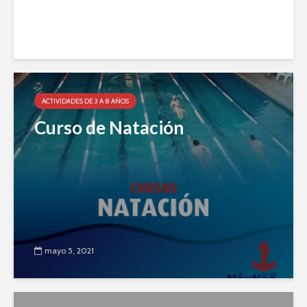
mayo 5, 2021
ACTIVIDADES DE 3 A 8 AÑOS
Curso de Natación
mayo 5, 2021