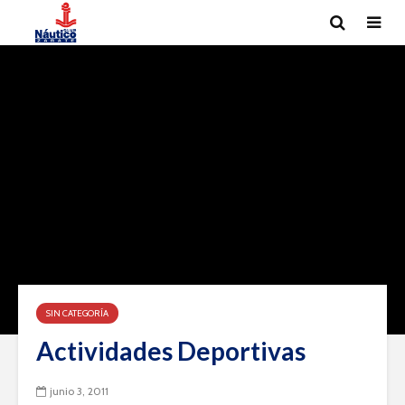
SIN CATEGORÍA
Actividades Deportivas
junio 3, 2011