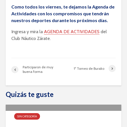
Como todos los viernes, te dejamos la Agenda de
Actividades con los compromisos que tendrán
nuestros deportes durante los próximos días.
Ingresa y mira la
AGENDA DE ACTIVIDADES
del
Club Náutico Zárate.
Participaron de muy
1º Torneo de Burako
buena forma
Quizás te guste
SIN CATEGORÍA