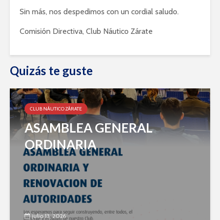
Sin más, nos despedimos con un cordial saludo.
Comisión Directiva, Club Náutico Zárate
Quizás te guste
CLUB NÁUTICO ZÁRATE
ASAMBLEA GENERAL
ORDINARIA
julio 13, 2026