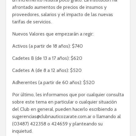
afrontado aumentos de precios de insumos y
proveedores, salarios y el impacto de las nuevas
tarifas de servicios.
Nuevos Valores que empezarán a regir:
Activos (a partir de 18 años): $740
Cadetes B (de 13 a 17 años): $620
Cadetes A (de 8 a 12 años): $520
Adherentes (a partir de 60 años): $520
Por último, les informamos que por cualquier consulta
sobre este tema en particular o cualquier situación
del Club en general, pueden hacerlo escribiendo a
sugerencias@clubnauticozarate.com.ar o llamando al
(03487) 422358 o 424659 y planteando su
inquietud.