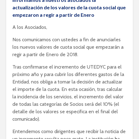
actualización de los valores de la cuota social que
empezaron a regir a partir de Enero
A los Asociados,
Nos comunicamos con ustedes a fin de anunciarles
los nuevos valores de cuota social que empezarán a
regir a partir de Enero de 2018.
Tras confirmarse el incremento de UTEDYC para el
próximo año y para cubrir los diferentes gastos de la
Entidad, nos obliga a tomar la decisión de actualizar
el importe de la cuota. En esta ocasión, tras calcular
la incidencia de los servicios, el incremento del valor
de todas las categorías de Socios será del 10% (el
detalle de los valores se especifica en el final del
comunicado).
Entendemos como dirigentes que recibir la noticia de
un incremento resulta poco grato. La institución ha