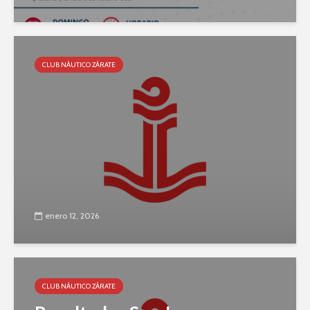
CLUB NÁUTICO ZÁRATE
enero 12, 2026
CLUB NÁUTICO ZÁRATE