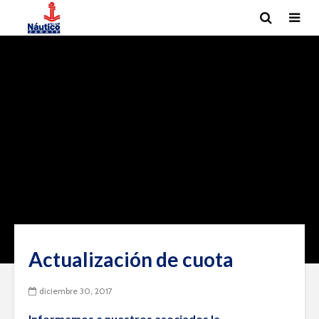
Actualización de cuota
diciembre 30, 2017
Informamos a nuestros asociados la