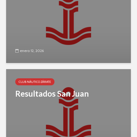
enero 12, 2026
CLUB NÁUTICO ZÁRATE
Resultados San Juan