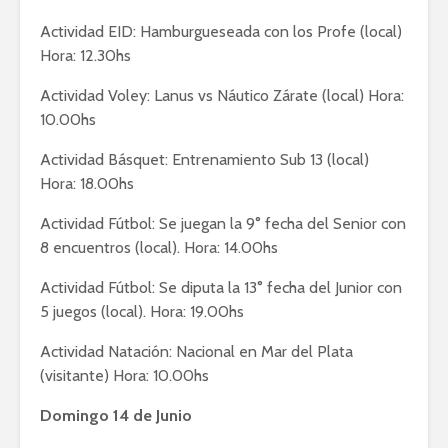
Actividad EID: Hamburgueseada con los Profe (local)
Hora: 12.30hs
Actividad Voley: Lanus vs Náutico Zárate (local) Hora:
10.00hs
Actividad Básquet: Entrenamiento Sub 13 (local)
Hora: 18.00hs
Actividad Fútbol: Se juegan la 9° fecha del Senior con
8 encuentros (local). Hora: 14.00hs
Actividad Fútbol: Se diputa la 13° fecha del Junior con
5 juegos (local). Hora: 19.00hs
Actividad Natación: Nacional en Mar del Plata
(visitante) Hora: 10.00hs
Domingo 14 de Junio