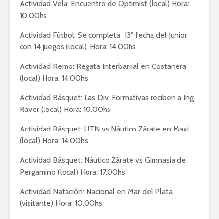
Actividad Vela: Encuentro de Optimist (local) Hora:
10.00hs
Actividad Fútbol: Se completa 13° fecha del Junior
con 14 juegos (local). Hora: 14.00hs
Actividad Remo: Regata Interbarrial en Costanera
(local) Hora: 14.00hs
Actividad Básquet: Las Div. Formativas reciben a Ing.
Raver (local) Hora: 10.00hs
Actividad Básquet: UTN vs Náutico Zárate en Maxi
(local) Hora: 14.00hs
Actividad Básquet: Náutico Zárate vs Gimnasia de
Pergamino (local) Hora: 17.00hs
Actividad Natación: Nacional en Mar del Plata
(visitante) Hora: 10.00hs