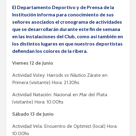
El Departamento Deportivo y de Prensa de la
Institución informa para conocimiento de sus
señores asociados el cronograma de actividades
que se desarrollarán durante este fin de semana
en las instalaciones del Club, como así también en
los distintos lugares en que nuestros deportistas
defiendan los colores de la ribera.
Viernes 12 de Junio
Actividad Voley: Harrods vs Náutico Zárate en
Primera (visitante) Hora: 21.30hs
Actividad Natación: Nacional en Mar del Plata
(visitante) Hora: 10.00hs
Sábado 13 de Junio
Actividad Vela: Encuentro de Optimist (local) Hora:
10.00hs