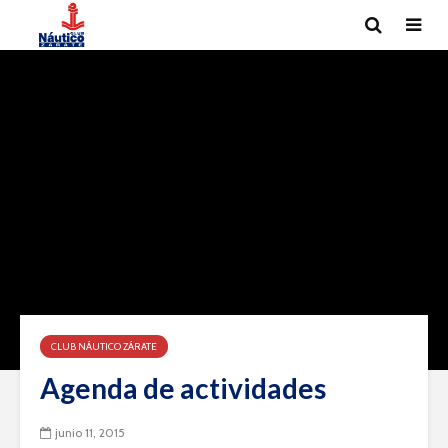
CLUB NÁUTICO ZÁRATE
Agenda de actividades
junio 11, 2015