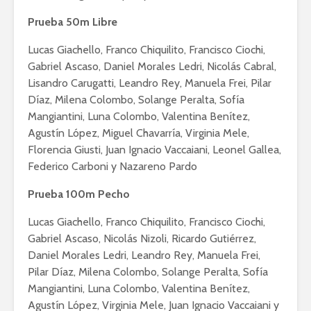
Prueba 50m Libre
Lucas Giachello, Franco Chiquilito, Francisco Ciochi,
Gabriel Ascaso, Daniel Morales Ledri, Nicolás Cabral,
Lisandro Carugatti, Leandro Rey, Manuela Frei, Pilar
Díaz, Milena Colombo, Solange Peralta, Sofía
Mangiantini, Luna Colombo, Valentina Benítez,
Agustín López, Miguel Chavarría, Virginia Mele,
Florencia Giusti, Juan Ignacio Vaccaiani, Leonel Gallea,
Federico Carboni y Nazareno Pardo
Prueba 100m Pecho
Lucas Giachello, Franco Chiquilito, Francisco Ciochi,
Gabriel Ascaso, Nicolás Nizoli, Ricardo Gutiérrez,
Daniel Morales Ledri, Leandro Rey, Manuela Frei,
Pilar Díaz, Milena Colombo, Solange Peralta, Sofía
Mangiantini, Luna Colombo, Valentina Benítez,
Agustín López, Virginia Mele, Juan Ignacio Vaccaiani y