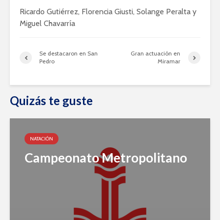
Ricardo Gutiérrez, Florencia Giusti, Solange Peralta y
Miguel Chavarría
Se destacaron en San
Gran actuación en
Pedro
Miramar
Quizás te guste
NATACIÓN
Campeonato Metropolitano