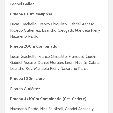
Leonel Gallea
Prueba 100m Mariposa
Lucas Giachello, Franco Chiquilito, Gabriel Ascaso,
Ricardo Gutiérrez, Lisandro Carugatti, Manuela Frei y
Nazareno Pardo
Prueba 200m Combinado
Lucas Giachello, Franco Chiquilito, Francisco Ciochi,
Gabriel Ascaso, Daniel Morales Ledri, Nicolás Cabral,
Leandro Rey, Manuela Frei y Nazareno Pardo
Prueba 100m Libre
Ricardo Gutiérrez
Prueba 4x100m Combinado (Cat. Cadete)
Nazareno Pardo, Nicolás Nizoli, Gabriel Ascaso y