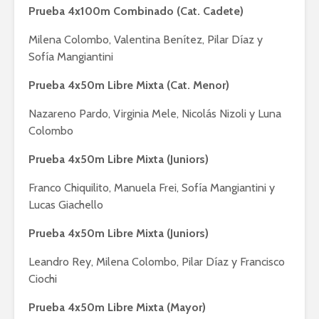
Prueba 4x100m Combinado (Cat. Cadete)
Milena Colombo, Valentina Benítez, Pilar Díaz y
Sofía Mangiantini
Prueba 4x50m Libre Mixta (Cat. Menor)
Nazareno Pardo, Virginia Mele, Nicolás Nizoli y Luna
Colombo
Prueba 4x50m Libre Mixta (Juniors)
Franco Chiquilito, Manuela Frei, Sofía Mangiantini y
Lucas Giachello
Prueba 4x50m Libre Mixta (Juniors)
Leandro Rey, Milena Colombo, Pilar Díaz y Francisco
Ciochi
Prueba 4x50m Libre Mixta (Mayor)