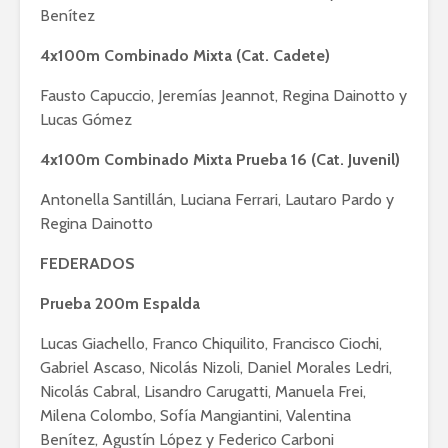
Benítez
4x100m Combinado Mixta (Cat. Cadete)
Fausto Capuccio, Jeremías Jeannot, Regina Dainotto y
Lucas Gómez
4x100m Combinado Mixta Prueba 16 (Cat. Juvenil)
Antonella Santillán, Luciana Ferrari, Lautaro Pardo y
Regina Dainotto
FEDERADOS
Prueba 200m Espalda
Lucas Giachello, Franco Chiquilito, Francisco Ciochi,
Gabriel Ascaso, Nicolás Nizoli, Daniel Morales Ledri,
Nicolás Cabral, Lisandro Carugatti, Manuela Frei,
Milena Colombo, Sofía Mangiantini, Valentina
Benítez, Agustín López y Federico Carboni