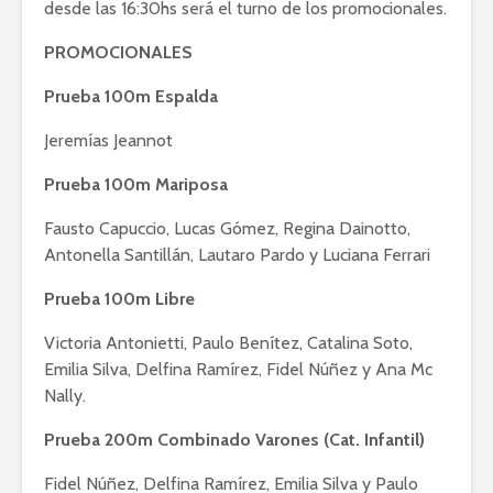
desde las 16:30hs será el turno de los promocionales.
PROMOCIONALES
Prueba 100m Espalda
Jeremías Jeannot
Prueba 100m Mariposa
Fausto Capuccio, Lucas Gómez, Regina Dainotto,
Antonella Santillán, Lautaro Pardo y Luciana Ferrari
Prueba 100m Libre
Victoria Antonietti, Paulo Benítez, Catalina Soto,
Emilia Silva, Delfina Ramírez, Fidel Núñez y Ana Mc
Nally.
Prueba 200m Combinado Varones (Cat. Infantil)
Fidel Núñez, Delfina Ramírez, Emilia Silva y Paulo