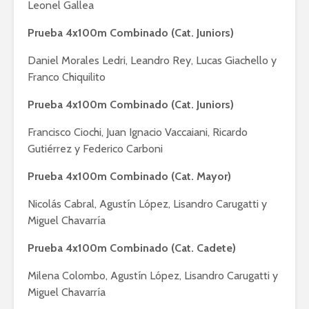
Leonel Gallea
Prueba 4x100m Combinado (Cat. Juniors)
Daniel Morales Ledri, Leandro Rey, Lucas Giachello y
Franco Chiquilito
Prueba 4x100m Combinado (Cat. Juniors)
Francisco Ciochi, Juan Ignacio Vaccaiani, Ricardo
Gutiérrez y Federico Carboni
Prueba 4x100m Combinado (Cat. Mayor)
Nicolás Cabral, Agustín López, Lisandro Carugatti y
Miguel Chavarría
Prueba 4x100m Combinado (Cat. Cadete)
Milena Colombo, Agustín López, Lisandro Carugatti y
Miguel Chavarría