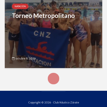
NATACIÓN
Torneo Metropolitano
octubre 9, 2023