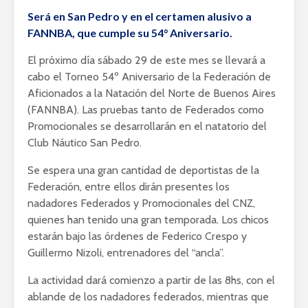
Será en San Pedro y en el certamen alusivo a
FANNBA, que cumple su 54° Aniversario.
El próximo día sábado 29 de este mes se llevará a
cabo el Torneo 54º Aniversario de la Federación de
Aficionados a la Natación del Norte de Buenos Aires
(FANNBA). Las pruebas tanto de Federados como
Promocionales se desarrollarán en el natatorio del
Club Náutico San Pedro.
Se espera una gran cantidad de deportistas de la
Federación, entre ellos dirán presentes los
nadadores Federados y Promocionales del CNZ,
quienes han tenido una gran temporada. Los chicos
estarán bajo las órdenes de Federico Crespo y
Guillermo Nizoli, entrenadores del “ancla”.
La actividad dará comienzo a partir de las 8hs, con el
ablande de los nadadores federados, mientras que