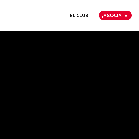
EL CLUB
¡ASOCIATE!