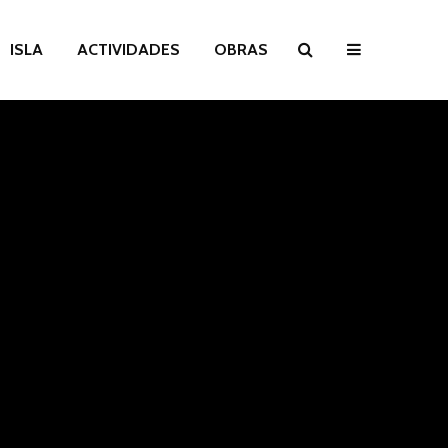
ISLA
ACTIVIDADES
OBRAS