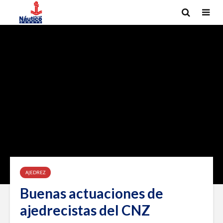
AJEDREZ
Buenas actuaciones de
ajedrecistas del CNZ