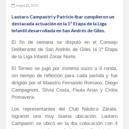
mayo 22, 2012
Lautaro Campastri y Patricio Ibar cumplieron un
destacada actuación en la 1º Etapa de la Liga
Infantil desarrollada en San Andrés de Giles.
El fin de semana se disputó en el Consejo
Deliberante de San Andrés de Giles la 1º Etapa
de la Liga Infantil Zonar Norte.
El Torneo se jugó por sistema suizo a 6 ronda,
sin tiempo de reflexión para cada partida y fue
dirigido por el Maestro Fernando Romano, Diego
Campagnoni, Silvia Costa, Paula Arias y Cintia
Primavera.
Los representantes del Club Náutico Zárate,
lograron una muy buena ubicación. Lautaro
Campastri se ubicó en la 4ta colocación con 4