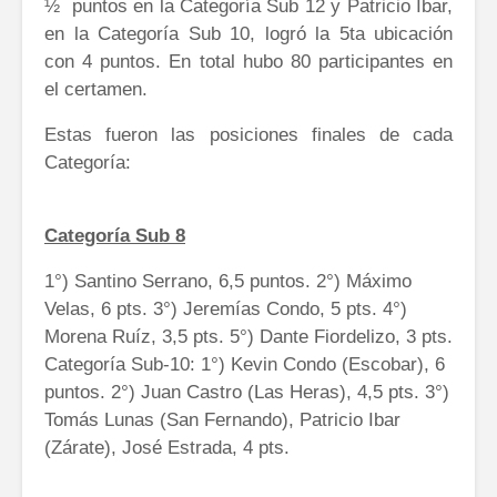
½ puntos en la Categoría Sub 12 y Patricio Ibar,
en la Categoría Sub 10, logró la 5ta ubicación
con 4 puntos. En total hubo 80 participantes en
el certamen.
Estas fueron las posiciones finales de cada
Categoría:
Categoría Sub 8
1°) Santino Serrano, 6,5 puntos. 2°) Máximo
Velas, 6 pts. 3°) Jeremías Condo, 5 pts. 4°)
Morena Ruíz, 3,5 pts. 5°) Dante Fiordelizo, 3 pts.
Categoría Sub-10: 1°) Kevin Condo (Escobar), 6
puntos. 2°) Juan Castro (Las Heras), 4,5 pts. 3°)
Tomás Lunas (San Fernando), Patricio Ibar
(Zárate), José Estrada, 4 pts.