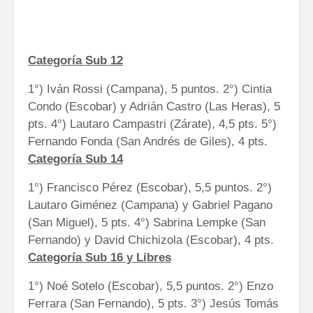
Categoría Sub 12
1°) Iván Rossi (Campana), 5 puntos. 2°) Cintia
Condo (Escobar) y Adrián Castro (Las Heras), 5
pts. 4°) Lautaro Campastri (Zárate), 4,5 pts. 5°)
Fernando Fonda (San Andrés de Giles), 4 pts.
Categoría Sub 14
1°) Francisco Pérez (Escobar), 5,5 puntos. 2°)
Lautaro Giménez (Campana) y Gabriel Pagano
(San Miguel), 5 pts. 4°) Sabrina Lempke (San
Fernando) y David Chichizola (Escobar), 4 pts.
Categoría Sub 16 y Libres
1°) Noé Sotelo (Escobar), 5,5 puntos. 2°) Enzo
Ferrara (San Fernando), 5 pts. 3°) Jesús Tomás