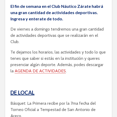
El fin de semana en el Club Náutico Zárate habrá
una gran cantidad de actividades deportivas.
Ingresa y enterate de todo.
De viernes a domingo tendremos una gran cantidad
de actividades deportivas que se realizarán en el
Club.
Te dejamos los horarios, las actividades y todo lo que
tenes que saber si estás en la institución y queres
presenciar algún deporte. Además, podes descargar
la
AGENDA DE ACTIVIDADES
.
DE LOCAL
Básquet: La Primera recibe por la 7ma fecha del
Torneo Oficial a Tempestad de San Antonio de
Areco.