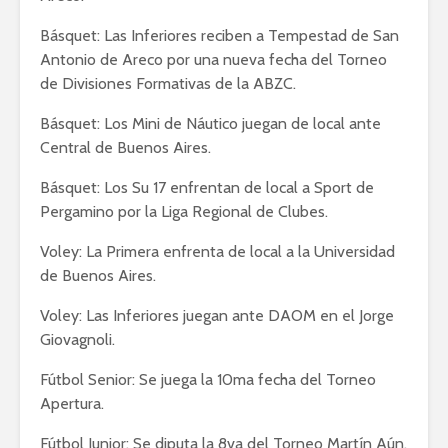
Básquet: Las Inferiores reciben a Tempestad de San
Antonio de Areco por una nueva fecha del Torneo
de Divisiones Formativas de la ABZC.
Básquet: Los Mini de Náutico juegan de local ante
Central de Buenos Aires.
Básquet: Los Su 17 enfrentan de local a Sport de
Pergamino por la Liga Regional de Clubes.
Voley: La Primera enfrenta de local a la Universidad
de Buenos Aires.
Voley: Las Inferiores juegan ante DAOM en el Jorge
Giovagnoli.
Fútbol Senior: Se juega la 10ma fecha del Torneo
Apertura.
Fútbol Junior: Se diputa la 8va del Torneo Martín Aún.