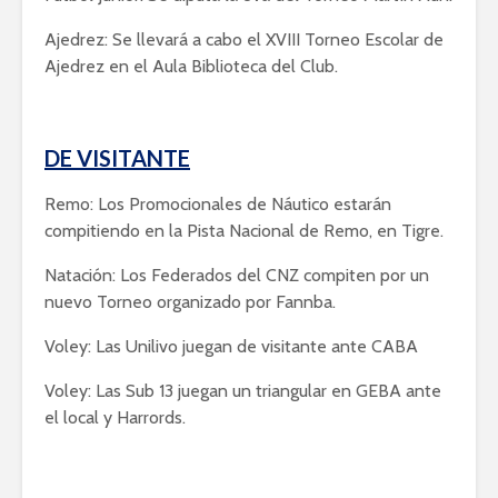
Ajedrez: Se llevará a cabo el XVIII Torneo Escolar de
Ajedrez en el Aula Biblioteca del Club.
DE VISITANTE
Remo: Los Promocionales de Náutico estarán
compitiendo en la Pista Nacional de Remo, en Tigre.
Natación: Los Federados del CNZ compiten por un
nuevo Torneo organizado por Fannba.
Voley: Las Unilivo juegan de visitante ante CABA
Voley: Las Sub 13 juegan un triangular en GEBA ante
el local y Harrords.