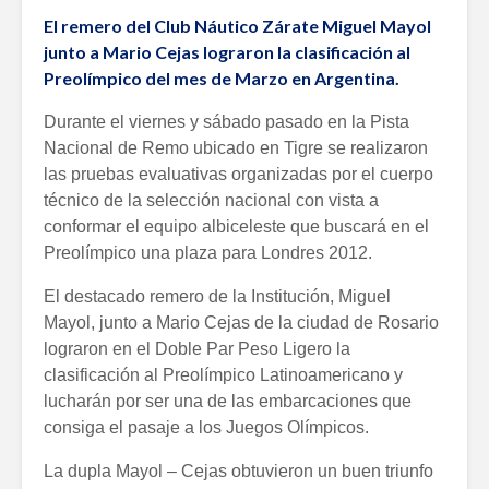
El remero del Club Náutico Zárate Miguel Mayol
junto a Mario Cejas lograron la clasificación al
Preolímpico del mes de Marzo en Argentina.
Durante el viernes y sábado pasado en la Pista
Nacional de Remo ubicado en Tigre se realizaron
las pruebas evaluativas organizadas por el cuerpo
técnico de la selección nacional con vista a
conformar el equipo albiceleste que buscará en el
Preolímpico una plaza para Londres 2012.
El destacado remero de la Institución, Miguel
Mayol, junto a Mario Cejas de la ciudad de Rosario
lograron en el Doble Par Peso Ligero la
clasificación al Preolímpico Latinoamericano y
lucharán por ser una de las embarcaciones que
consiga el pasaje a los Juegos Olímpicos.
La dupla Mayol – Cejas obtuvieron un buen triunfo