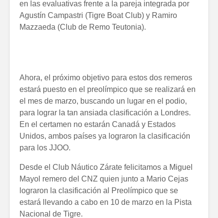
en las evaluativas frente a la pareja integrada por
Agustín Campastri (Tigre Boat Club) y Ramiro
Mazzaeda (Club de Remo Teutonia).
Ahora, el próximo objetivo para estos dos remeros
estará puesto en el preolímpico que se realizará en
el mes de marzo, buscando un lugar en el podio,
para lograr la tan ansiada clasificación a Londres.
En el certamen no estarán Canadá y Estados
Unidos, ambos países ya lograron la clasificación
para los JJOO.
Desde el Club Náutico Zárate felicitamos a Miguel
Mayol remero del CNZ quien junto a Mario Cejas
lograron la clasificación al Preolímpico que se
estará llevando a cabo en 10 de marzo en la Pista
Nacional de Tigre.