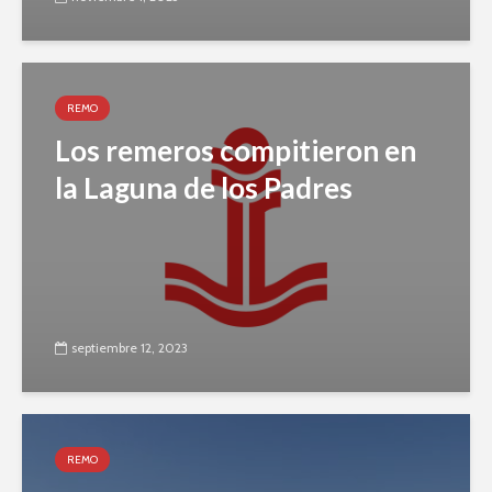
REMO
Los remeros compitieron en
la Laguna de los Padres
septiembre 12, 2023
REMO