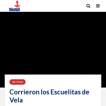
YACHTING
Corrieron los Escuelitas de
Vela