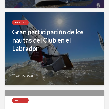
YACHTING
Gran participación de los
nautas del Club en el
Labrador
abril 10, 2023
YACHTING