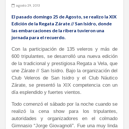
agosto 29, 2013
El pasado domingo 25 de Agosto, se realizo la XIX
Edición de la Regata Zárate // San Isidro, donde
las embarcaciones de la ribera tuvieron una
jornada para el recuerdo.
Con la participación de 135 veleros y más de
600 tripulantes, se desarrolló una nueva edición
de la tradicional y prestigiosa Regata a Vela, que
une Zárate // San Isidro. Bajo la organización del
Club Veleros de San Isidro y el Club Náutico
Zárate, se presentó la XIX competencia con un
día esplendido y fuertes vientos.
Todo comenzó el
sábado por la noche cuando se
realizó la cena show para los tripulantes,
autoridades y organizadores en el colmado
Gimnasio “Jorge Giovagnoli”. Fue una muy linda