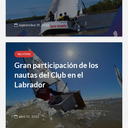
septiembre 19, 2023
YACHTING
Gran participación de los
nautas del Club en el
Labrador
abril 10, 2023