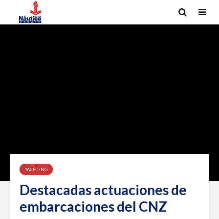
YACHTING
Destacadas actuaciones de
embarcaciones del CNZ