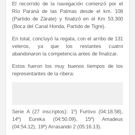
El recorrido de la navegación comenzó por el
Río Paraná de las Palmas desde el km. 108
(Partido de Zárate) y finalizó en el Km 53.300
(Boca del Canal Honda, Partido de Tigre).
En total, concluyó la regata, con el arribo de 131
veleros, ya que los restantes cuatro
abandonaron la competencia antes de finalizar.
Estos fueron los muy buenos tiempos de los
representantes de la ribera:
Serie A (27 inscriptos): 1º) Furtivo (04:18.58),
14º) Eureka (04:50.09), 15º) Amadeus
(04:54.12), 19º) Arrasando 2 (05:16.13).