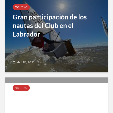
YACHTING
Gran participación de los
nautas del Club en el
Labrador
abril 10, 2023
YACHTING
Finalizó el Campeonato
Metropolitano