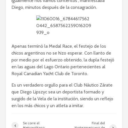
igualmente nos vamos contentos”, manifestaba
Diego, minutos después de la consagración.
Apenas terminó la Medal Race, el festejo de los
chicos argentinos no se hizo esperar. Con llanto de
por medio por el esfuerzo obtenido, la dupla festejó
en las aguas del Lago Ontario pertenecientes al
Royal Canadian Yacht Club de Toronto.
Es un verdadero orgullo para el Club Náutico Zárate
que Diego Lipszyc sea un deportista formado y
surgido de la Vela de la institución, siendo un reflejo
en los más chicos y un atleta a imitar.
Se corre el
Final del
Metropolitano
Norteamericano de