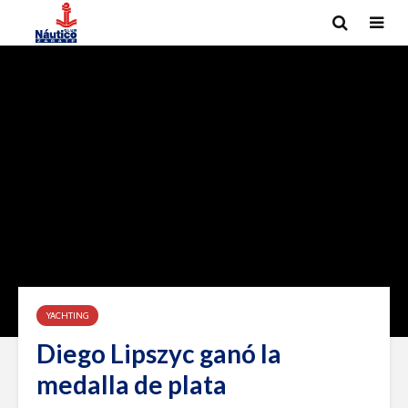
YACHTING
Diego Lipszyc ganó la
medalla de plata