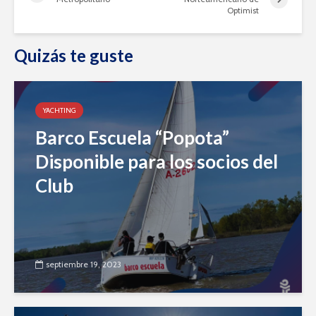
Optimist
Quizás te guste
YACHTING
Barco Escuela “Popota”
Disponible para los socios del
Club
septiembre 19, 2023