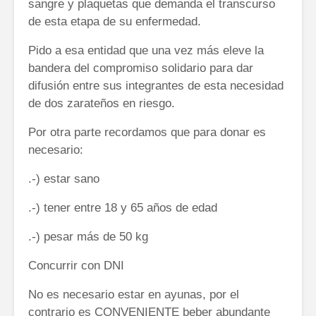
sangre y plaquetas que demanda el transcurso
de esta etapa de su enfermedad.
Pido a esa entidad que una vez más eleve la
bandera del compromiso solidario para dar
difusión entre sus integrantes de esta necesidad
de dos zarateños en riesgo.
Por otra parte recordamos que para donar es
necesario:
.-) estar sano
.-) tener entre 18 y 65 años de edad
.-) pesar más de 50 kg
Concurrir con DNI
No es necesario estar en ayunas, por el
contrario es CONVENIENTE beber abundante