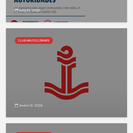
julio 13, 2026
CLUB NÁUTICO ZÁRATE
enero 12, 2026