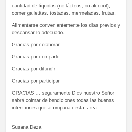
cantidad de líquidos (no lácteos, no alcohol),
comer galletitas, tostadas, mermeladas, frutas.
Alimentarse convenientemente los días previos y
descansar lo adecuado.
Gracias por colaborar.
Gracias por compartir
Gracias por difundir
Gracias por participar
GRACIAS … seguramente Dios nuestro Señor
sabrá colmar de bendiciones todas las buenas
intenciones que acompañan esta tarea.
Susana Deza