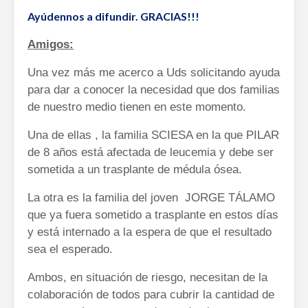
Ayúdennos a difundir. GRACIAS!!!
Amigos:
Una vez más me acerco a Uds solicitando ayuda
para dar a conocer la necesidad que dos familias
de nuestro medio tienen en este momento.
Una de ellas , la familia SCIESA en la que PILAR
de 8 años está afectada de leucemia y debe ser
sometida a un trasplante de médula ósea.
La otra es la familia del joven JORGE TÁLAMO
que ya fuera sometido a trasplante en estos días
y está internado a la espera de que el resultado
sea el esperado.
Ambos, en situación de riesgo, necesitan de la
colaboración de todos para cubrir la cantidad de