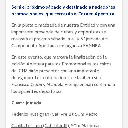
Será el próximo sábado y destinado a nadadores
promocionales, que cerrarán el Torneo Apertura.
En la pileta climatizada de nuestra Entidad y con una
importante presencia de clubes y deportistas se
realizará el próximo sábado la 4º y 5º jornada del
Campeonato Apertura que organiza FANNBA.
En este evento, que marcará la finalización de la
edición Apertura para los Promocionales, los chicos
del CNZ dirán presentes con una importante
delegación. Los entrenadores de la ribera son
Francisco Ciochi y Manuela Frei, quien han confirmo a
los siguientes deportistas:
Cuarta Jornada
Federico Russignan (Cat. Pre B):
50m Pecho
Camila Lescano (Cat. Infantil):
50m Mariposa