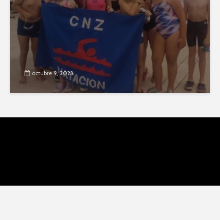
octubre 9, 2023