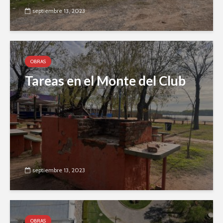
septiembre 13, 2023
OBRAS
Tareas en el Monte del Club
septiembre 13, 2023
OBRAS