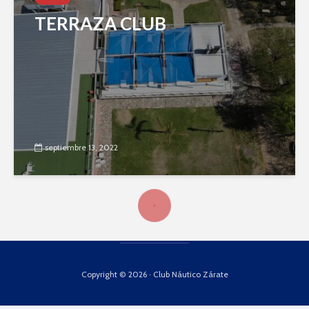
TERRAZA CLUB
septiembre 13, 2022
Copyright © 2026 · Club Náutico Zárate