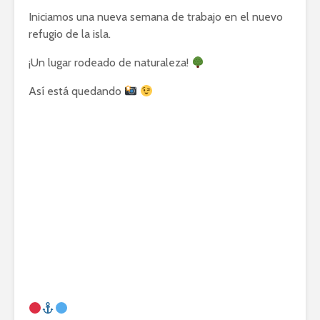
Iniciamos una nueva semana de trabajo en el nuevo
refugio de la isla.
¡Un lugar rodeado de naturaleza!
Así está quedando