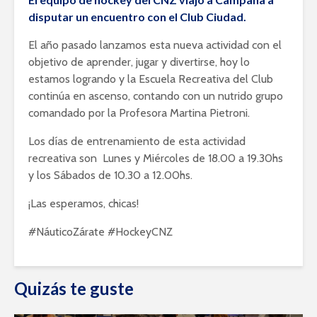
disputar un encuentro con el Club Ciudad.
El año pasado lanzamos esta nueva actividad con el
objetivo de aprender, jugar y divertirse, hoy lo
estamos logrando y la Escuela Recreativa del Club
continúa en ascenso, contando con un nutrido grupo
comandado por la Profesora Martina Pietroni.
Los días de entrenamiento de esta actividad
recreativa son Lunes y Miércoles de 18.00 a 19.30hs
y los Sábados de 10.30 a 12.00hs.
¡Las esperamos, chicas!
#NáuticoZárate #HockeyCNZ
Quizás te guste