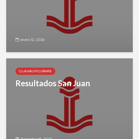
enero 12, 2026
CLUB NÁUTICO ZÁRATE
Resultados San Juan
diciembre 18, 2025