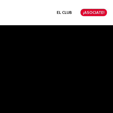
EL CLUB
¡ASOCIATE!