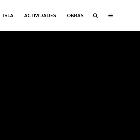
ISLA
ACTIVIDADES
OBRAS