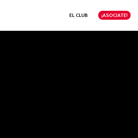
EL CLUB
¡ASOCIATE!