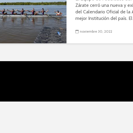
Zárate cerró una nueva y e
del Calendario Oficial de l
mejor Institución del país. El
noviembre 30, 2022