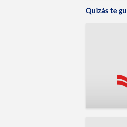
Quizás te gu