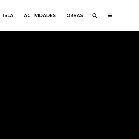
ISLA
ACTIVIDADES
OBRAS