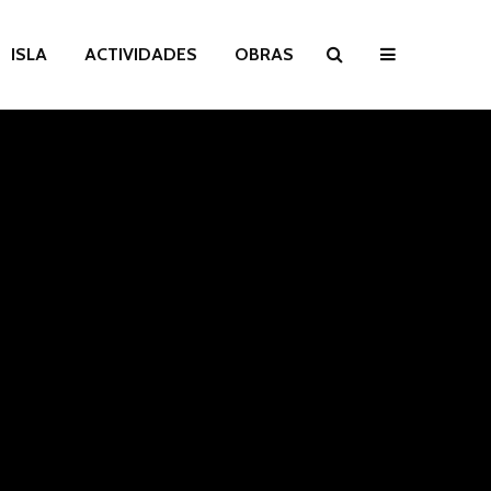
ISLA
ACTIVIDADES
OBRAS