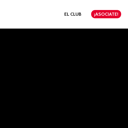
EL CLUB
¡ASOCIATE!