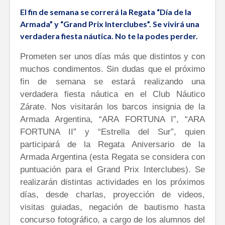
El fin de semana se correrá la Regata “Día de la
Armada” y “Grand Prix Interclubes”. Se vivirá una
verdadera fiesta náutica. No te la podes perder.
Prometen ser unos días más que distintos y con
muchos condimentos. Sin dudas que el próximo
fin de semana se estará realizando una
verdadera fiesta náutica en el Club Náutico
Zárate. Nos visitarán los barcos insignia de la
Armada Argentina, “ARA FORTUNA I”, “ARA
FORTUNA II” y “Estrella del Sur”, quien
participará de la Regata Aniversario de la
Armada Argentina (esta Regata se considera con
puntuación para el Grand Prix Interclubes). Se
realizarán distintas actividades en los próximos
días, desde charlas, proyección de videos,
visitas guiadas, negación de bautismo hasta
concurso fotográfico, a cargo de los alumnos del