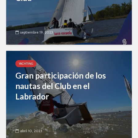
septiembre 19, 2023
YACHTING
Gran participación de los
nautas del Club en el
Labrador
abril 10, 2023