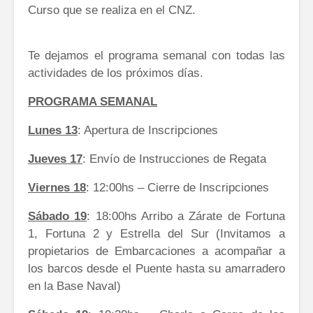
Curso que se realiza en el CNZ.
Te dejamos el programa semanal con todas las
actividades de los próximos días.
PROGRAMA SEMANAL
Lunes 13
: Apertura de Inscripciones
Jueves 17
: Envío de Instrucciones de Regata
Viernes 18
: 12:00hs – Cierre de Inscripciones
Sábado 19
: 18:00hs Arribo a Zárate de Fortuna
1, Fortuna 2 y Estrella del Sur (Invitamos a
propietarios de Embarcaciones a acompañar a
los barcos desde el Puente hasta su amarradero
en la Base Naval)