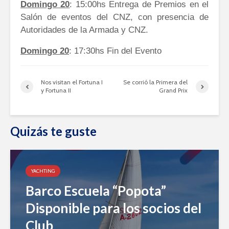
Domingo 20
: 15:00hs Entrega de Premios en el
Salón de eventos del CNZ, con presencia de
Autoridades de la Armada y CNZ.
Domingo 20
: 17:30hs Fin del Evento
Nos visitan el Fortuna I
Se corrió la Primera del
y Fortuna II
Grand Prix
Quizás te guste
YACHTING
Barco Escuela “Popota”
Disponible para los socios del
Club