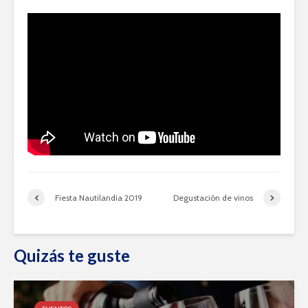
Fiesta Nautilandia 2019
Degustación de vinos
Quizás te guste