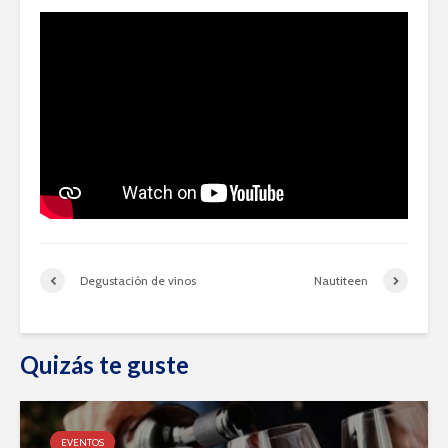
Degustación de vinos
Nautiteen
Quizás te guste
EVENTOS