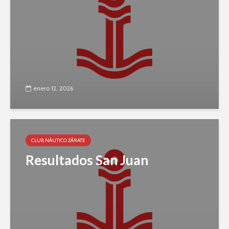
enero 12, 2026
CLUB NÁUTICO ZÁRATE
Resultados San Juan