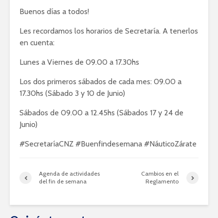
Buenos días a todos!
Les recordamos los horarios de Secretaría. A tenerlos
en cuenta:
Lunes a Viernes de 09.00 a 17.30hs
Los dos primeros sábados de cada mes: 09.00 a
17.30hs (Sábado 3 y 10 de Junio)
Sábados de 09.00 a 12.45hs (Sábados 17 y 24 de
Junio)
#SecretaríaCNZ #Buenfindesemana #NáuticoZárate
Agenda de actividades
Cambios en el
del fin de semana
Reglamento