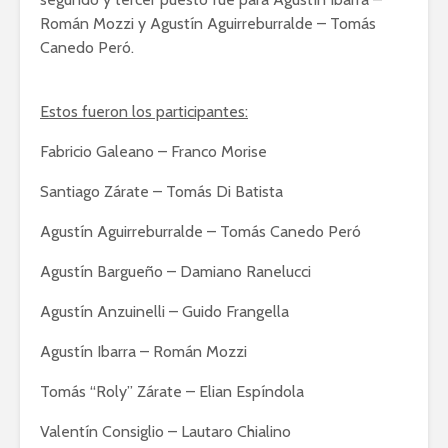
Román Mozzi y Agustín Aguirreburralde – Tomás
Canedo Peró.
Estos fueron los participantes:
Fabricio Galeano – Franco Morise
Santiago Zárate – Tomás Di Batista
Agustín Aguirreburralde – Tomás Canedo Peró
Agustín Bargueño – Damiano Ranelucci
Agustín Anzuinelli – Guido Frangella
Agustín Ibarra – Román Mozzi
Tomás “Roly” Zárate – Elian Espíndola
Valentín Consiglio – Lautaro Chialino