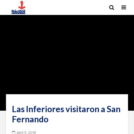
Las Inferiores visitaron a San
Fernando
abril 9, 2018