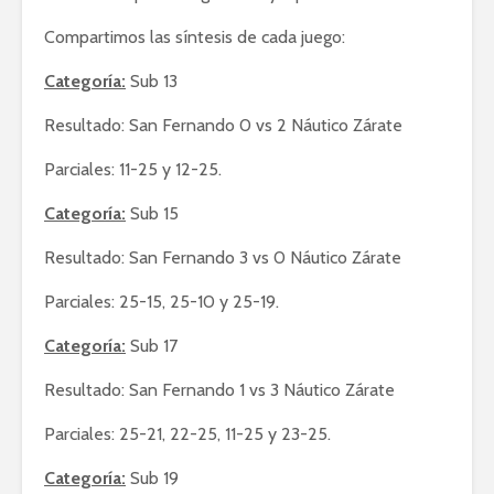
Compartimos las síntesis de cada juego:
Categoría:
Sub 13
Resultado: San Fernando 0 vs 2 Náutico Zárate
Parciales: 11-25 y 12-25.
Categoría:
Sub 15
Resultado: San Fernando 3 vs 0 Náutico Zárate
Parciales: 25-15, 25-10 y 25-19.
Categoría:
Sub 17
Resultado: San Fernando 1 vs 3 Náutico Zárate
Parciales: 25-21, 22-25, 11-25 y 23-25.
Categoría:
Sub 19