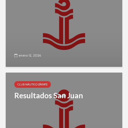
enero 12, 2026
CLUB NÁUTICO ZÁRATE
Resultados San Juan