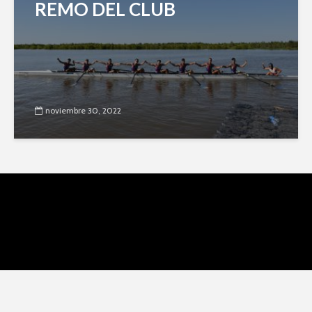
REMO DEL CLUB
noviembre 30, 2022