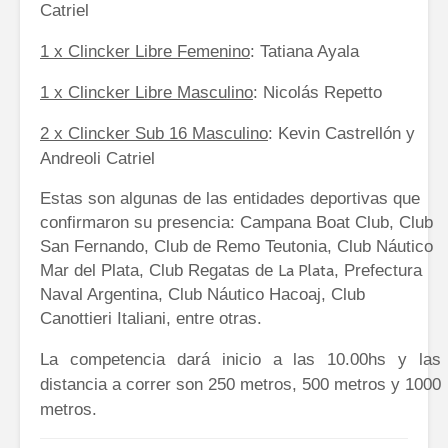
Catriel
1 x Clincker Libre Femenino
: Tatiana Ayala
1 x Clincker Libre Masculino
: Nicolás Repetto
2 x Clincker Sub 16 Masculino
: Kevin Castrellón y
Andreoli Catriel
Estas son algunas de las entidades deportivas que
confirmaron su presencia: Campana Boat Club, Club
San Fernando, Club de Remo Teutonia, Club Náutico
Mar del Plata, Club Regatas de
, Prefectura
La Plata
Naval Argentina, Club Náutico Hacoaj, Club
Canottieri Italiani, entre otras.
La competencia dará inicio a las 10.00hs y las
distancia a correr son 250 metros, 500 metros y 1000
metros.