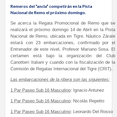
Remeros del “ancla” competirán en la Pista
Nacional de Remo el próximo domingo.
Se acerca la Regata Promocional de Remo que se
realizará el próximo domingo 14 de Abril en la Pista
Nacional de Remo, ubicada en Tigre. Náutico Zárate
estará con 23 embarcaciones, confirmado por el
Entrenador de este nivel, Profesor Mariano Sosa. El
certamen está bajo la organización del Club
Canottieri Italiani y cuando con la fiscalización de la
Comisión de Regatas Internacional del Tigre (CRIT).
Las embarcaciones de la ribera son las siguientes:
1 Par Paseo Sub 16 Masculino
: Ignacio Antunez
1 Par Paseo Sub 16 Masculino
: Nicolás Repetto
1 Par Paseo Sub 16 Masculino
: Leonardo Del Rosso