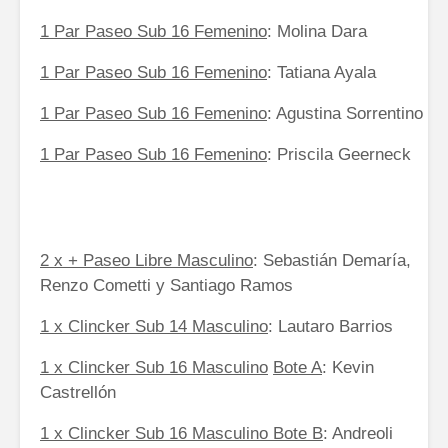
1 Par Paseo Sub 16 Femenino
: Molina Dara
1 Par Paseo Sub 16 Femenino
: Tatiana Ayala
1 Par Paseo Sub 16 Femenino
: Agustina Sorrentino
1 Par Paseo Sub 16 Femenino
: Priscila Geerneck
2 x + Paseo Libre Masculino
: Sebastián Demaría,
Renzo Cometti y Santiago Ramos
1 x Clincker Sub 14 Masculino
: Lautaro Barrios
1 x Clincker Sub 16 Masculino
Bote A
: Kevin
Castrellón
1 x Clincker Sub 16 Masculino Bote B
: Andreoli