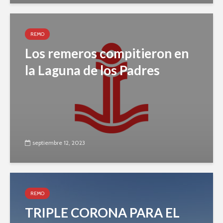
REMO
Los remeros compitieron en
la Laguna de los Padres
septiembre 12, 2023
REMO
TRIPLE CORONA PARA EL