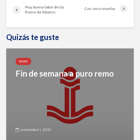
Muy buena labor de los
Con cinco triunfos
Promo de Náutico
Quizás te guste
REMO
Fin de semana a puro remo
noviembre 1, 2023