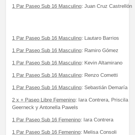
1 Par Paseo Sub 16 Masculino
: Juan Cruz Castrellón
1 Par Paseo Sub 16 Masculino
: Lautaro Barrios
1 Par Paseo Sub 16 Masculino
: Ramiro Gómez
1 Par Paseo Sub 16 Masculino
: Kevin Altamirano
1 Par Paseo Sub 16 Masculino
: Renzo Cometti
1 Par Paseo Sub 16 Masculino
: Sebastián Demaría
2 x + Paseo Libre Femenino
: Iara Contrera, Priscila
Geerneck y Antonella Pawels
1 Par Paseo Sub 16 Femenino
: Iara Contrera
1 Par Paseo Sub 16 Femenino
: Melisa Consoli