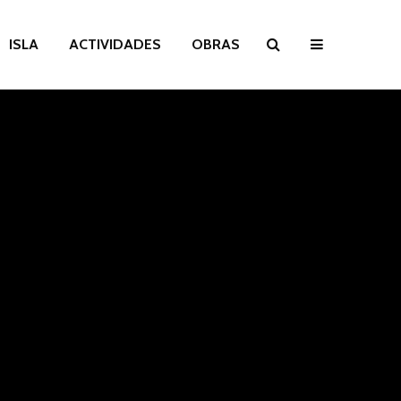
ISLA
ACTIVIDADES
OBRAS