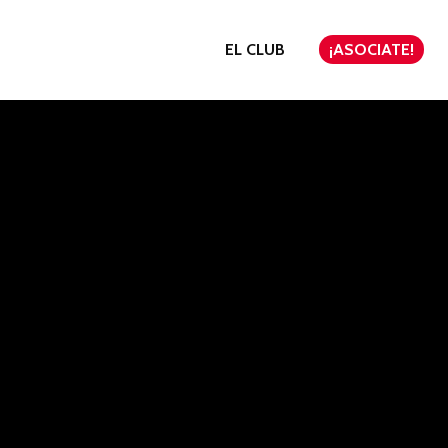
EL CLUB
¡ASOCIATE!