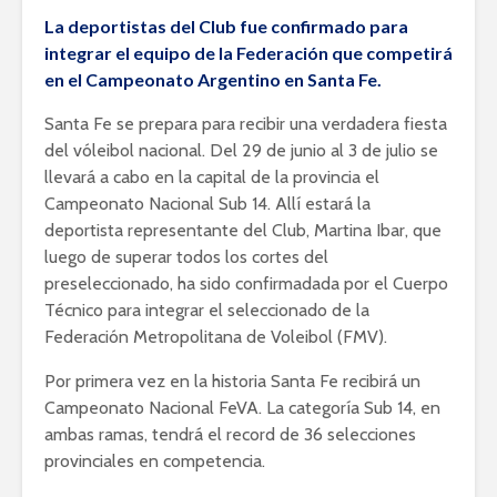
La deportistas del Club fue confirmado para
integrar el equipo de la Federación que competirá
en el Campeonato Argentino en Santa Fe.
Santa Fe se prepara para recibir una verdadera fiesta
del vóleibol nacional. Del 29 de junio al 3 de julio se
llevará a cabo en la capital de la provincia el
Campeonato Nacional Sub 14. Allí estará la
deportista representante del Club, Martina Ibar, que
luego de superar todos los cortes del
preseleccionado, ha sido confirmadada por el Cuerpo
Técnico para integrar el seleccionado de la
Federación Metropolitana de Voleibol (FMV).
Por primera vez en la historia Santa Fe recibirá un
Campeonato Nacional FeVA. La categoría Sub 14, en
ambas ramas, tendrá el record de 36 selecciones
provinciales en competencia.