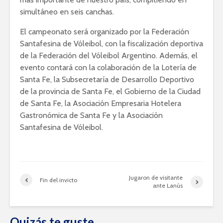
simultáneo en seis canchas.
El campeonato será organizado por la Federación
Santafesina de Vóleibol, con la fiscalización deportiva
de la Federación del Vóleibol Argentino. Además, el
evento contará con la colaboración de la Lotería de
Santa Fe, la Subsecretaría de Desarrollo Deportivo
de la provincia de Santa Fe, el Gobierno de la Ciudad
de Santa Fe, la Asociación Empresaria Hotelera
Gastronómica de Santa Fe y la Asociación
Santafesina de Vóleibol.
Jugaron de visitante
Fin del invicto
ante Lanús
Quizás te guste