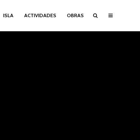
ISLA
ACTIVIDADES
OBRAS