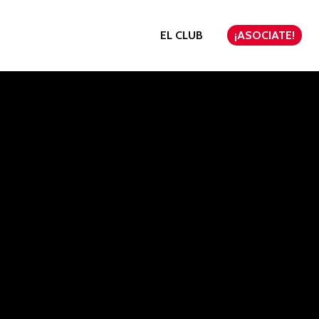
EL CLUB
¡ASOCIATE!