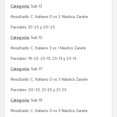
Categoría:
Sub 13
Resultado: C. Italiano 0 vs 2 Náutico Zarate
Parciales: 10-25 y 20-25
Categoría:
Sub 15
Resultado: C. Italiano 3 vs 1 Náutico Zarate
Parciales: 19-25, 25-15, 25-13 y 25-13
Categoría:
Sub 17
Resultado: C. Italiano 0 vs 3 Náutico Zarate
Parciales: 20-25, 21-25 y 21-25
Categoría:
Sub 19
Resultado: C. Italiano 0 vs 3 Náutico Zarate