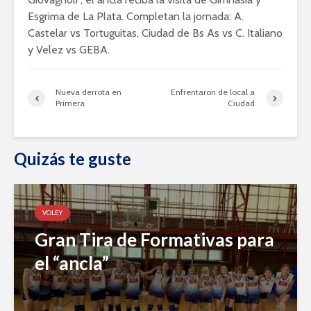
Esgrima de La Plata. Completan la jornada: A.
Castelar vs Tortuguitas, Ciudad de Bs As vs C. Italiano
y Velez vs GEBA.
Nueva derrota en
Enfrentaron de local a
Primera
Ciudad
Quizás te guste
VOLEY
Gran Tira de Formativas para
el “ancla”