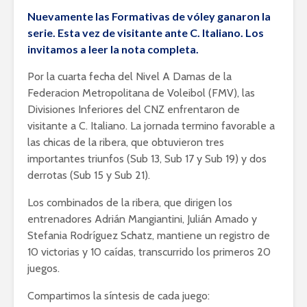
Nuevamente las Formativas de vóley ganaron la
serie. Esta vez de visitante ante C. Italiano. Los
invitamos a leer la nota completa.
Por la cuarta fecha del Nivel A Damas de la
Federacion Metropolitana de Voleibol (FMV), las
Divisiones Inferiores del CNZ enfrentaron de
visitante a C. Italiano. La jornada termino favorable a
las chicas de la ribera, que obtuvieron tres
importantes triunfos (Sub 13, Sub 17 y Sub 19) y dos
derrotas (Sub 15 y Sub 21).
Los combinados de la ribera, que dirigen los
entrenadores Adrián Mangiantini, Julián Amado y
Stefania Rodríguez Schatz, mantiene un registro de
10 victorias y 10 caídas, transcurrido los primeros 20
juegos.
Compartimos la síntesis de cada juego: