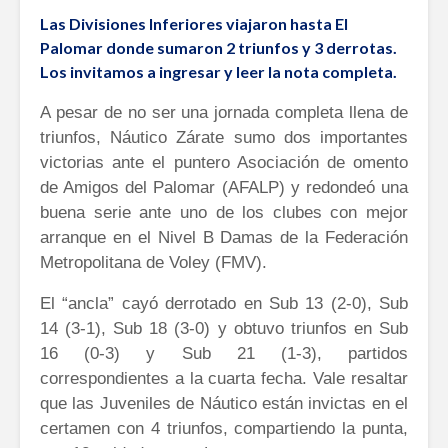
Las Divisiones Inferiores viajaron hasta El
Palomar donde sumaron 2 triunfos y 3 derrotas.
Los invitamos a ingresar y leer la nota completa.
A pesar de no ser una jornada completa llena de
triunfos, Náutico Zárate sumo dos importantes
victorias ante el puntero Asociación de omento
de Amigos del Palomar (AFALP) y redondeó una
buena serie ante uno de los clubes con mejor
arranque en el Nivel B Damas de la Federación
Metropolitana de Voley (FMV).
El “ancla” cayó derrotado en Sub 13 (2-0), Sub
14 (3-1), Sub 18 (3-0) y obtuvo triunfos en Sub
16 (0-3) y Sub 21 (1-3), partidos
correspondientes a la cuarta fecha. Vale resaltar
que las Juveniles de Náutico están invictas en el
certamen con 4 triunfos, compartiendo la punta,