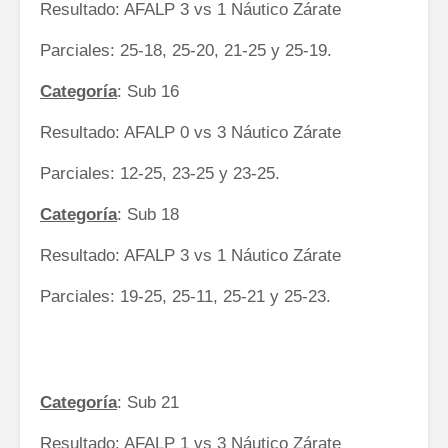
Resultado: AFALP 3 vs 1 Náutico Zárate
Parciales: 25-18, 25-20, 21-25 y 25-19.
Categoría
: Sub 16
Resultado: AFALP 0 vs 3 Náutico Zárate
Parciales: 12-25, 23-25 y 23-25.
Categoría
: Sub 18
Resultado: AFALP 3 vs 1 Náutico Zárate
Parciales: 19-25, 25-11, 25-21 y 25-23.
Categoría
: Sub 21
Resultado: AFALP 1 vs 3 Náutico Zárate