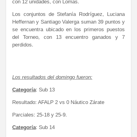
con 12 unidades, con Lomas.
Los conjuntos de Stefanía Rodríguez, Luciana
Heffernan y Santiago Valerga suman 39 puntos y
se encuentra ubicado en los primeros puestos
del Torneo, con 13 encuentro ganados y 7
perdidos.
Los resultados del domingo fueron:
Categoría
: Sub 13
Resultado: AFALP 2 vs 0 Náutico Zárate
Parciales: 25-18 y 25-9.
Categoría
: Sub 14