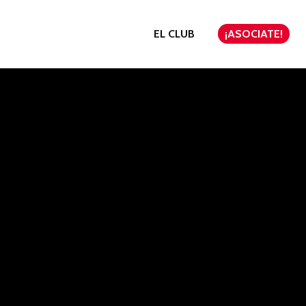
EL CLUB
¡ASOCIATE!