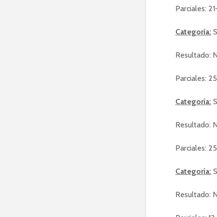
Parciales: 2
Categoría:
S
Resultado: N
Parciales: 2
Categoría:
S
Resultado: N
Parciales: 25
Categoría:
S
Resultado: N