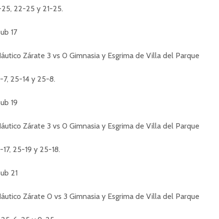
1-25, 22-25 y 21-25.
ub 17
áutico Zárate 3 vs 0 Gimnasia y Esgrima de Villa del Parque
5-7, 25-14 y 25-8.
ub 19
áutico Zárate 3 vs 0 Gimnasia y Esgrima de Villa del Parque
-17, 25-19 y 25-18.
ub 21
áutico Zárate 0 vs 3 Gimnasia y Esgrima de Villa del Parque