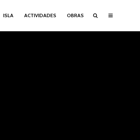
ISLA
ACTIVIDADES
OBRAS