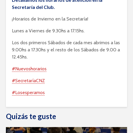
Secretaría del Club.
¡Horarios de Invierno en la Secretaría!
Lunes a Viernes de 9.30hs a 17.15hs.
Los dos primeros Sábados de cada mes abrimos a las
9.00hs a 17.30hs y el resto de los Sábados de 9.00 a
12.45hs.
#
Nuevoshorarios
#
SecretaríaCNZ
#
Losesperamos
Quizás te guste