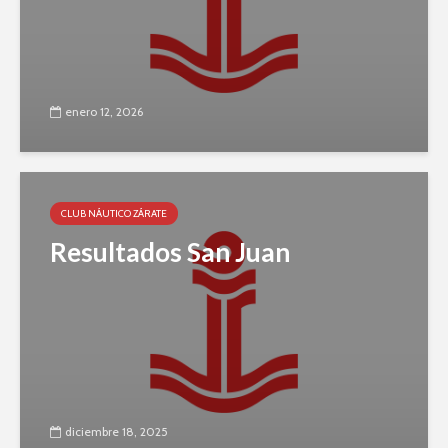
enero 12, 2026
CLUB NÁUTICO ZÁRATE
Resultados San Juan
diciembre 18, 2025