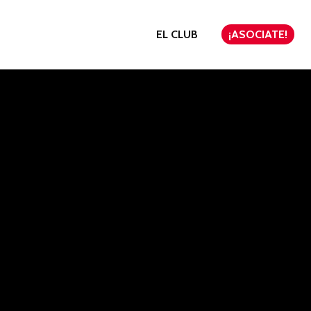
EL CLUB
¡ASOCIATE!