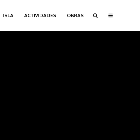
ISLA
ACTIVIDADES
OBRAS