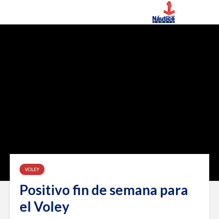
VOLEY
Positivo fin de semana para
el Voley