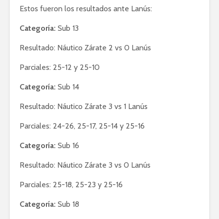
Estos fueron los resultados ante Lanús:
Categoría:
Sub 13
Resultado: Náutico Zárate 2 vs 0 Lanús
Parciales: 25-12 y 25-10
Categoría:
Sub 14
Resultado: Náutico Zárate 3 vs 1 Lanús
Parciales: 24-26, 25-17, 25-14 y 25-16
Categoría:
Sub 16
Resultado: Náutico Zárate 3 vs 0 Lanús
Parciales: 25-18, 25-23 y 25-16
Categoría:
Sub 18