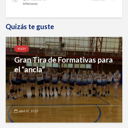
Inferiores
Quizás te guste
VOLEY
Gran Tira de Formativas para
el “ancla”
abril 17, 2023