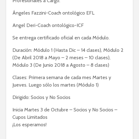
Profesionales a Cargo:
Ángeles Fazzini-Coach ontológico EFL
Angel Deri-Coach ontológico-ICF
Se entrega certificado oficial en cada Módulo.
Duración: Módulo 1 (Hasta Dic – 14 clases), Módulo 2
(De Abril 2018 a Mayo – 2 meses – 10 clases),
Módulo 3 (De Junio 2018 a Agosto – 8 clases)
Clases: Primera semana de cada mes Martes y
Jueves. Luego sólo los martes (Módulo 1)
Dirigido: Socios y No Socios
Inicia Martes 3 de Octubre – Socios y No Socios –
Cupos Limitados
¡Los esperamos!