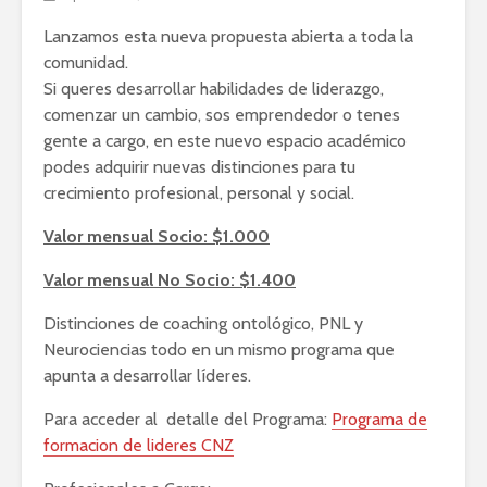
Lanzamos esta nueva propuesta abierta a toda la
comunidad.
Si queres desarrollar habilidades de liderazgo,
comenzar un cambio, sos emprendedor o tenes
gente a cargo, en este nuevo espacio académico
podes adquirir nuevas distinciones para tu
crecimiento profesional, personal y social.
Valor mensual Socio: $1.000
Valor mensual No Socio: $1.400
Distinciones de coaching ontológico, PNL y
Neurociencias todo en un mismo programa que
apunta a desarrollar líderes.
Para acceder al detalle del Programa:
Programa de
formacion de lideres CNZ