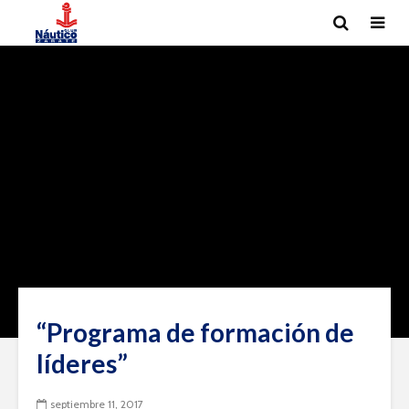
“Programa de formación de
líderes”
septiembre 11, 2017