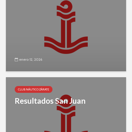
enero 12, 2026
CLUB NÁUTICO ZÁRATE
Resultados San Juan