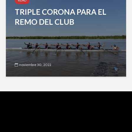
REMO
TRIPLE CORONA PARA EL
REMO DEL CLUB
noviembre 30, 2022