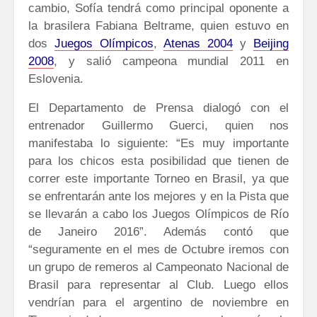
cambio, Sofía tendrá como principal oponente a
la brasilera Fabiana Beltrame,
quien estuvo en
dos
Juegos Olímpicos
,
Atenas 2004
y
Beijing
2008
, y salió campeona mundial 2011 en
Eslovenia.
El Departamento de Prensa dialogó con el
entrenador Guillermo Guerci, quien nos
manifestaba lo siguiente: “Es muy importante
para los chicos esta posibilidad que tienen de
correr este importante Torneo en Brasil, ya que
se enfrentarán ante los mejores y en la Pista que
se llevarán a cabo los Juegos Olímpicos de Río
de Janeiro 2016”. Además contó que
“seguramente en el mes de Octubre iremos con
un grupo de remeros al Campeonato Nacional de
Brasil para representar al Club. Luego ellos
vendrían para el argentino de noviembre en