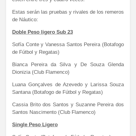
Estas serán las pruebas y rivales de los remeros
de Náutico:
Doble Peso ligero Sub 23
Sofía Conte y Vanessa Santos Pereira (Botafogo
de Fútbol y Regatas)
Bianca Pereira da Silva y De Souza Glenda
Dionizia (Club Flamenco)
Luana Gonçalves de Azevedo y Larissa Souza
Santana (Botafogo de Fútbol y Regatas)
Cassia Brito dos Santos y Suzanne Pereira dos
Santos Nascimento (Club Flamenco)
Single Peso Ligero