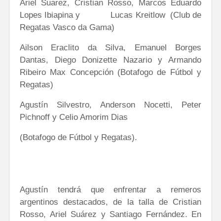
Ariel Suarez, Cristian Rosso, Marcos Eduardo
Lopes Ibiapina y Lucas Kreitlow (Club de
Regatas Vasco da Gama)
Ailson Eraclito da Silva, Emanuel Borges
Dantas, Diego Donizette Nazario y Armando
Ribeiro Max Concepción (Botafogo de Fútbol y
Regatas)
Agustín Silvestro, Anderson Nocetti, Peter
Pichnoff y Celio Amorim Dias
(Botafogo de Fútbol y Regatas).
Agustín tendrá que enfrentar a remeros
argentinos destacados, de la talla de Cristian
Rosso, Ariel Suárez y Santiago Fernández. En