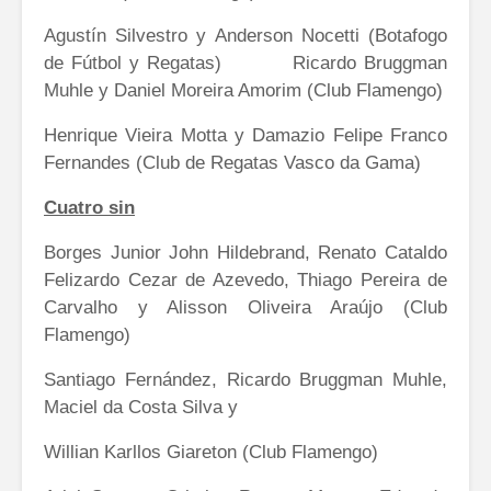
Agustín Silvestro y Anderson Nocetti (Botafogo
de Fútbol y Regatas) Ricardo Bruggman
Muhle y Daniel Moreira Amorim (Club Flamengo)
Henrique Vieira Motta y Damazio Felipe Franco
Fernandes (Club de Regatas Vasco da Gama)
Cuatro sin
Borges Junior John Hildebrand, Renato Cataldo
Felizardo Cezar de Azevedo, Thiago Pereira de
Carvalho y Alisson Oliveira Araújo (Club
Flamengo)
Santiago Fernández, Ricardo Bruggman Muhle,
Maciel da Costa Silva y
Willian Karllos Giareton (Club Flamengo)