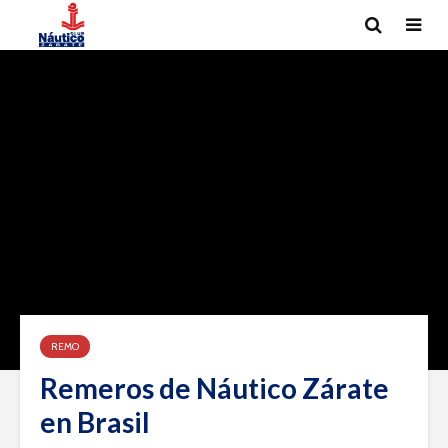
REMO
Remeros de Náutico Zárate
en Brasil