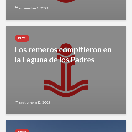
noviembre 1, 2023
REMO
Los remeros compitieron en
la Laguna de los Padres
septiembre 12, 2023