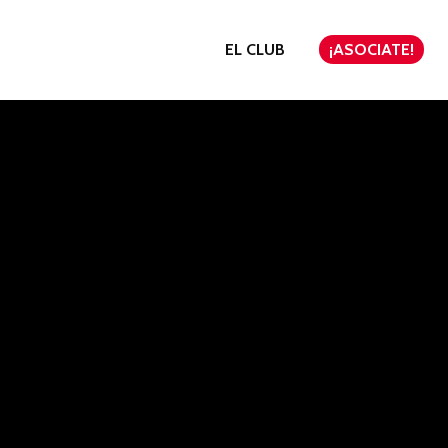
EL CLUB
¡ASOCIATE!