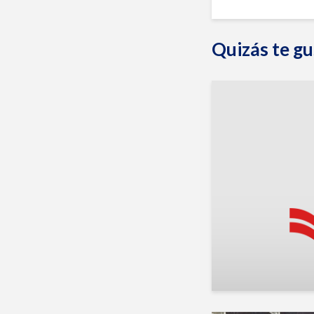
Quizás te gu