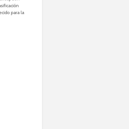
sificación
ecido para la