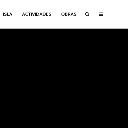
ISLA
ACTIVIDADES
OBRAS