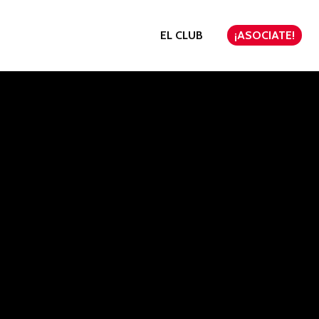
EL CLUB
¡ASOCIATE!