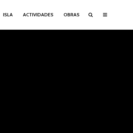
ISLA
ACTIVIDADES
OBRAS