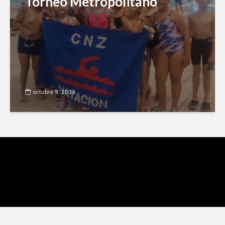
Torneo Metropolitano
octubre 9, 2023