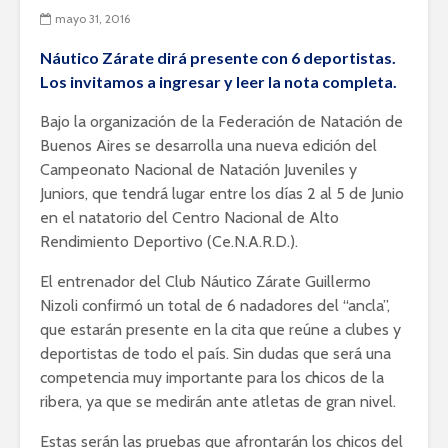
mayo 31, 2016
Náutico Zárate dirá presente con 6 deportistas.
Los invitamos a ingresar y leer la nota completa.
Bajo la organización de la Federación de Natación de
Buenos Aires se desarrolla una nueva edición del
Campeonato Nacional de Natación Juveniles y
Juniors, que tendrá lugar entre los días 2 al 5 de Junio
en el natatorio del Centro Nacional de Alto
Rendimiento Deportivo (Ce.N.A.R.D.).
El entrenador del Club Náutico Zárate Guillermo
Nizoli confirmó un total de 6 nadadores del “ancla”,
que estarán presente en la cita que reúne a clubes y
deportistas de todo el país. Sin dudas que será una
competencia muy importante para los chicos de la
ribera, ya que se medirán ante atletas de gran nivel.
Estas serán las pruebas que afrontarán los chicos del