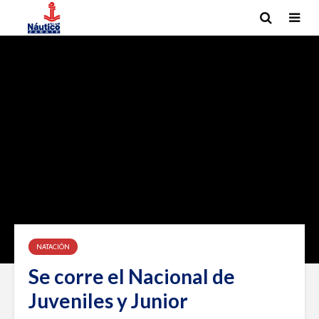
NATACIÓN
Se corre el Nacional de
Juveniles y Junior