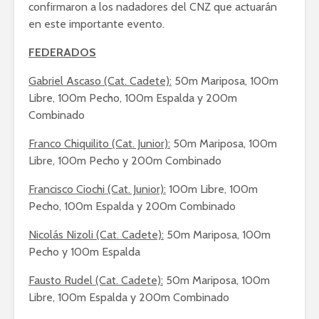
confirmaron a los nadadores del CNZ que actuarán
en este importante evento.
FEDERADOS
Gabriel Ascaso (Cat. Cadete):
50m Mariposa, 100m
Libre, 100m Pecho, 100m Espalda y 200m
Combinado
Franco Chiquilito (Cat. Junior):
50m Mariposa, 100m
Libre, 100m Pecho y 200m Combinado
Francisco Ciochi (Cat. Junior):
100m Libre, 100m
Pecho, 100m Espalda y 200m Combinado
Nicolás Nizoli (Cat. Cadete):
50m Mariposa, 100m
Pecho y 100m Espalda
Fausto Rudel (Cat. Cadete):
50m Mariposa, 100m
Libre, 100m Espalda y 200m Combinado