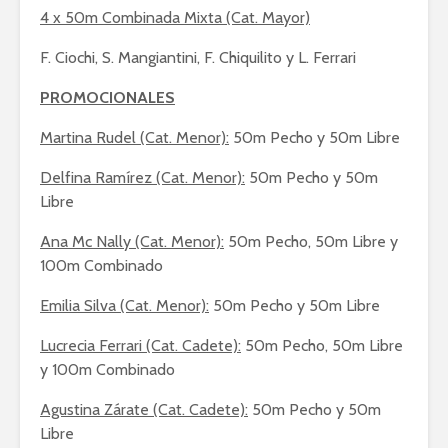
4 x 50m Combinada Mixta (Cat. Mayor)
F. Ciochi, S. Mangiantini, F. Chiquilito y L. Ferrari
PROMOCIONALES
Martina Rudel (Cat. Menor):
50m Pecho y 50m Libre
Delfina Ramírez (Cat. Menor):
50m Pecho y 50m
Libre
Ana Mc Nally (Cat. Menor):
50m Pecho, 50m Libre y
100m Combinado
Emilia Silva (Cat. Menor):
50m Pecho y 50m Libre
Lucrecia Ferrari (Cat. Cadete):
50m Pecho, 50m Libre
y 100m Combinado
Agustina Zárate (Cat. Cadete):
50m Pecho y 50m
Libre