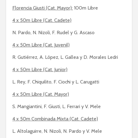
Florencia Giusti (Cat. Mayor):
100m Libre
4 x 50m Libre (Cat. Cadete)
N. Pardo, N. Nizoli, F. Rudel y G. Ascaso
4 x 50m Libre (Cat. Juvenil)
R. Gutiérrez, A. López, L. Gallea y D. Morales Ledri
4 x 50m Libre (Cat. Junior)
L. Rey, F. Chiquilito, F. Ciochi y L. Carugatti
4 x 50m Libre (Cat. Mayor)
S. Mangiantini, F. Giusti, L. Ferrari y V. Mele
4 x 50m Combinada Mixta (Cat. Cadete)
L. Altolaguirre, N. Nizoli, N. Pardo y V. Mele