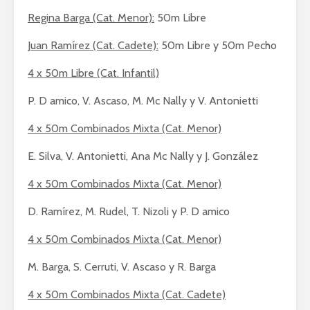
Regina Barga (Cat. Menor):
50m Libre
Juan Ramírez (Cat. Cadete):
50m Libre y 50m Pecho
4 x 50m Libre (Cat. Infantil)
P. D amico, V. Ascaso, M. Mc Nally y V. Antonietti
4 x 50m Combinados Mixta (Cat. Menor)
E. Silva, V. Antonietti, Ana Mc Nally y J. González
4 x 50m Combinados Mixta (Cat. Menor)
D. Ramírez, M. Rudel, T. Nizoli y P. D amico
4 x 50m Combinados Mixta (Cat. Menor)
M. Barga, S. Cerruti, V. Ascaso y R. Barga
4 x 50m Combinados Mixta (Cat. Cadete)