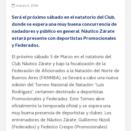
marzo 3, 2016
Será el próximo sábado en el natatorio del Club,
donde se espera una muy buena concurrencia de
nadadores y público en general. Náutico Zárate
estará presente con deportistas Promocionales
y Federados.
El próximo sábado 5 de Marzo en el natatorio del
Club Náutico Zárate y bajo la fiscalización de la
Federación de Aficionados a la Natación del Norte de
Buenos Aires (FANNBA), se llevará a cabo una nueva
edición del Torneo Nacional de Natación “Luís
Rodríguez”, certamen destinado a deportistas
Promocionales y Federados. Este Torneo abre
oficialmente la temporada oficial y se espera una
muy buena presencia de deportistas y clubes. Los
entrenadores de Náutico Zárate, Guillermo Nizoli
(Federados) y Federico Crespo (Promocionales)