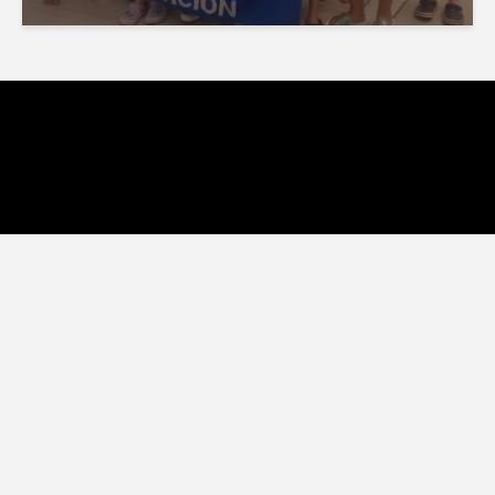
NATACIÓN
Gran rendimiento en el