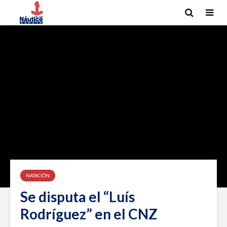
NATACIÓN
Se disputa el “Luís
Rodríguez” en el CNZ