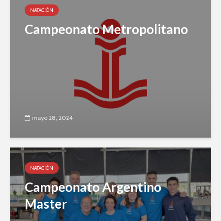
NATACIÓN
Campeonato Metropolitano
mayo 28, 2024
NATACIÓN
Campeonato Argentino
Master