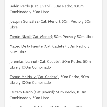
Belén Pardo (Cat. Juvenil):
50m Pecho, 100m
Combinado y 50m Libre
Joaquín González (Cat. Menor):
50m Pecho y 50m
Libre
Tomás Nizoli (Cat. Menor):
50m Pecho y 50m Libre
Mateo De la Fuente (Cat. Cadete):
50m Pecho y
50m Libre
Jeremías Jeannot (Cat. Cadete):
50m Pecho, 50m
Libre y 100m Combinado
Tomás Mc Nally (Cat. Cadete):
50m Pecho, 50m
Libre y 100m Combinado
Lautaro Pardo (Cat. Juvenil):
50m Pecho, 100m
Combinado y 50m Libre