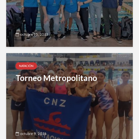
octubre 25, 2023
NATACIÓN
Torneo Metropolitano
octubre 9, 2023