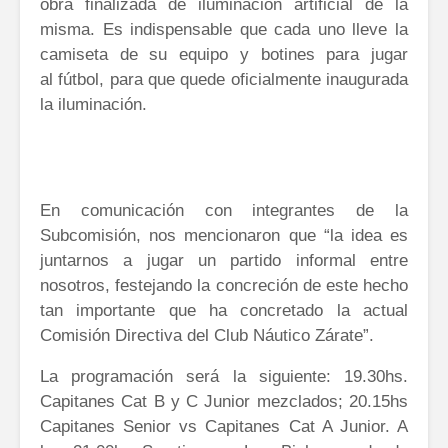
obra finalizada de iluminación artificial de la
misma. Es indispensable que cada uno lleve la
camiseta de su equipo y botines para jugar
al fútbol, para que quede oficialmente inaugurada
la iluminación.
En comunicación con integrantes de la
Subcomisión, nos mencionaron que “la idea es
juntarnos a jugar un partido informal entre
nosotros, festejando la concreción de este hecho
tan importante que ha concretado la actual
Comisión Directiva del Club Náutico Zárate”.
La programación será la siguiente: 19.30hs.
Capitanes Cat B y C Junior mezclados; 20.15hs
Capitanes Senior vs Capitanes Cat A Junior. A