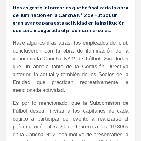
Nos es grato informarles que ha finalizado la obra
de iluminación en la Cancha Nº 2 de Fútbol, un
gran avance para esta actividad en la Institución
que será inaugurada el próxima miércoles.
Hace algunos días atrás, los empleados del club
concluyeron con la obra de iluminación de la
denominada Cancha Nº 2 de Fútbol. Sin dudas
que un anhelo tanto de la Comisión Directiva
anterior, la actual y también de los Socios de la
Entidad que practican recreativamente la
mencionada actividad.
Es por lo mencionado, que la Subcomisión de
Fútbol desea invitar a los capitanes de cada
equipo a participar del evento a realizarse el
próximo miércoles 20 de febrero a las 19:30hs
en la Cancha Nº 2, con motivo de presentarles la