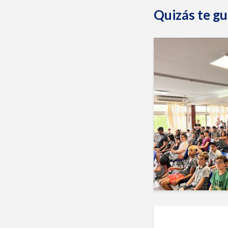
Quizás te gu