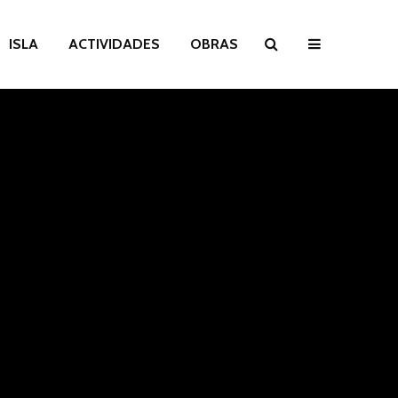
ISLA
ACTIVIDADES
OBRAS