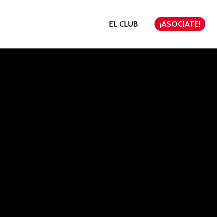
EL CLUB
¡ASOCIATE!