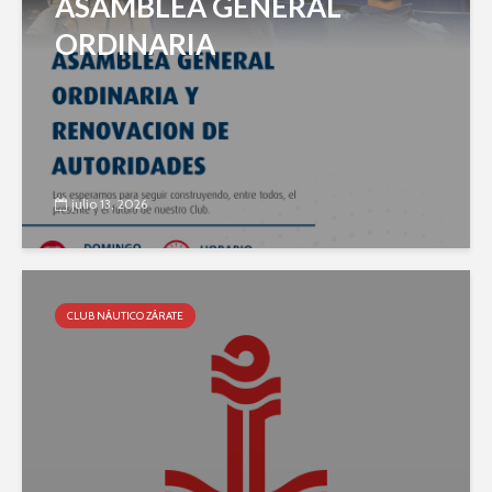
ASAMBLEA GENERAL
ORDINARIA
julio 13, 2026
CLUB NÁUTICO ZÁRATE