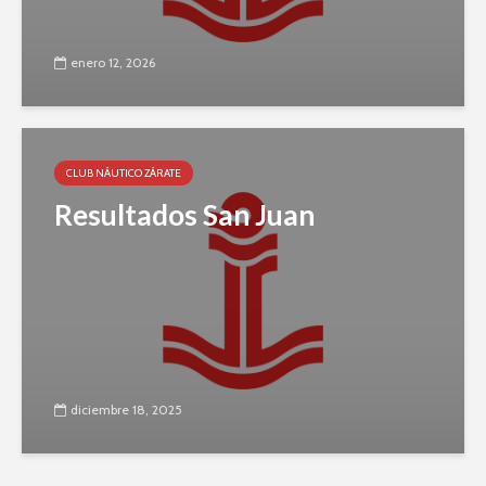
enero 12, 2026
CLUB NÁUTICO ZÁRATE
Resultados San Juan
diciembre 18, 2025