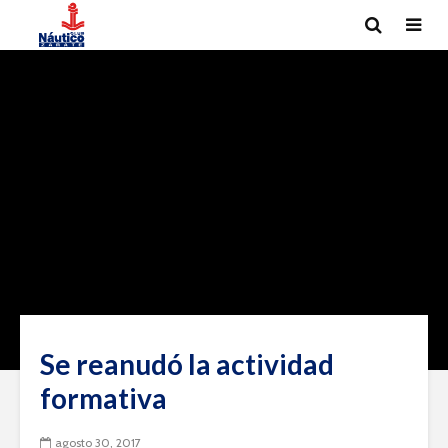
Se reanudó la actividad
formativa
agosto 30, 2017