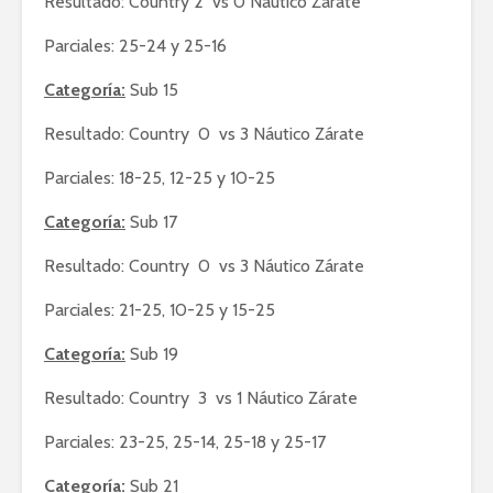
Resultado: Country 2 vs 0 Náutico Zárate
Parciales: 25-24 y 25-16
Categoría:
Sub 15
Resultado: Country 0 vs 3 Náutico Zárate
Parciales: 18-25, 12-25 y 10-25
Categoría:
Sub 17
Resultado: Country 0 vs 3 Náutico Zárate
Parciales: 21-25, 10-25 y 15-25
Categoría:
Sub 19
Resultado: Country 3 vs 1 Náutico Zárate
Parciales: 23-25, 25-14, 25-18 y 25-17
Categoría:
Sub 21