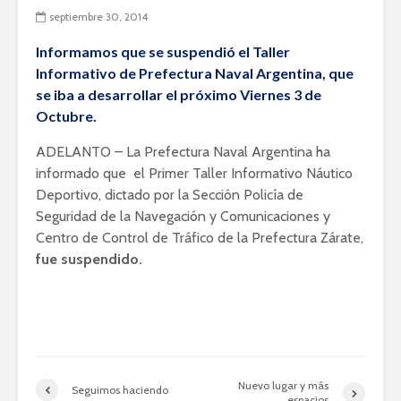
septiembre 30, 2014
Informamos que se suspendió el Taller
Informativo de Prefectura Naval Argentina, que
se iba a desarrollar el próximo Viernes 3 de
Octubre.
ADELANTO – La Prefectura Naval Argentina ha
informado que el Primer Taller Informativo Náutico
Deportivo, dictado por la Sección Policía de
Seguridad de la Navegación y Comunicaciones y
Centro de Control de Tráfico de la Prefectura Zárate,
fue suspendido.
Nuevo lugar y más
Seguimos haciendo
espacios