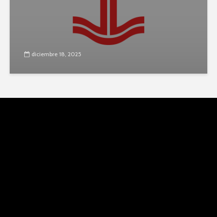
diciembre 18, 2025