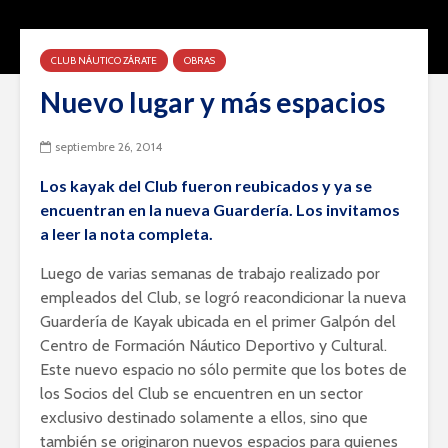
CLUB NÁUTICO ZÁRATE
OBRAS
Nuevo lugar y más espacios
septiembre 26, 2014
Los kayak del Club fueron reubicados y ya se
encuentran en la nueva Guardería. Los invitamos
a leer la nota completa.
Luego de varias semanas de trabajo realizado por
empleados del Club, se logró reacondicionar la nueva
Guardería de Kayak ubicada en el primer Galpón del
Centro de Formación Náutico Deportivo y Cultural.
Este nuevo espacio no sólo permite que los botes de
los Socios del Club se encuentren en un sector
exclusivo destinado solamente a ellos, sino que
también se originaron nuevos espacios para quienes