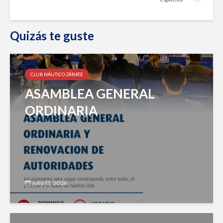
Quizás te guste
CLUB NÁUTICO ZÁRATE
ASAMBLEA GENERAL
ORDINARIA
julio 13, 2026