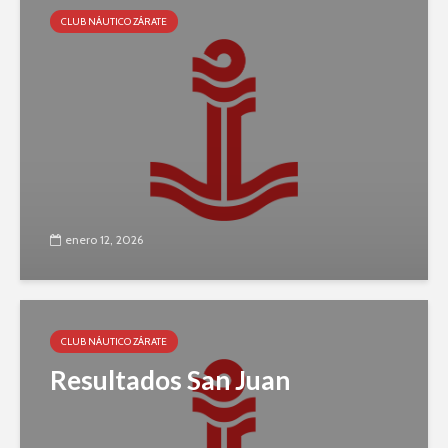
CLUB NÁUTICO ZÁRATE
enero 12, 2026
CLUB NÁUTICO ZÁRATE
Resultados San Juan