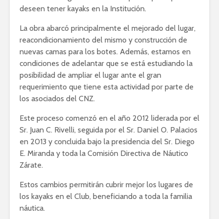
deseen tener kayaks en la Institución.
La obra abarcó principalmente el mejorado del lugar,
reacondicionamiento del mismo y construcción de
nuevas camas para los botes. Además, estamos en
condiciones de adelantar que se está estudiando la
posibilidad de ampliar el lugar ante el gran
requerimiento que tiene esta actividad por parte de
los asociados del CNZ.
Este proceso comenzó en el año 2012 liderada por el
Sr. Juan C. Rivelli, seguida por el Sr. Daniel O. Palacios
en 2013 y concluida bajo la presidencia del Sr. Diego
E. Miranda y toda la Comisión Directiva de Náutico
Zárate.
Estos cambios permitirán cubrir mejor los lugares de
los kayaks en el Club, beneficiando a toda la familia
náutica.