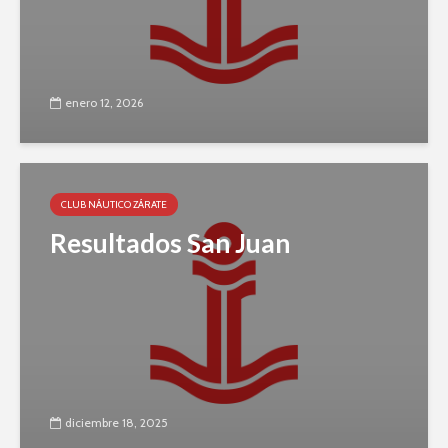
enero 12, 2026
CLUB NÁUTICO ZÁRATE
Resultados San Juan
diciembre 18, 2025