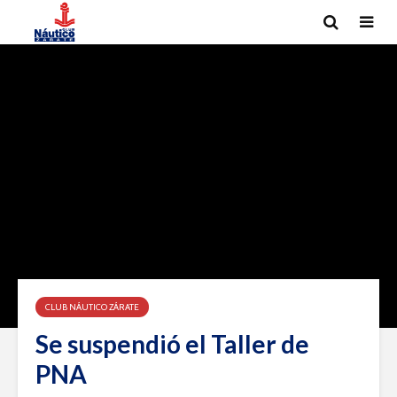
CLUB NÁUTICO ZÁRATE
Se suspendió el Taller de
PNA