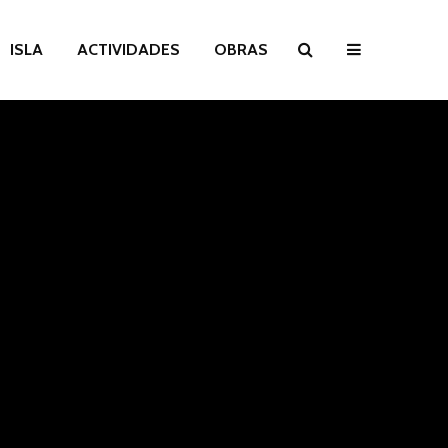
ISLA
ACTIVIDADES
OBRAS