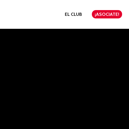
EL CLUB
¡ASOCIATE!