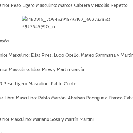
nior Peso Ligero Masculino: Marcos Cabrera y Nicolás Repetto
esto
unior Masculino: Elías Pires, Lucio Ocello, Mateo Sammarra y Martí
nior Masculino: Elías Pires y Martín García
3 Peso Ligero Masculino: Pablo Conte
r Libre Masculino: Pablo Marrón, Abrahan Rodríguez, Franco Calv
nior Masculino: Mariano Sosa y Martín Martini