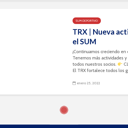
SUM DEPORTIVO
TRX | Nueva act
el SUM
¡Continuamos creciendo en 
Tenemos más actividades y 
todos nuestros socios.
CL
El TRX fortalece todos los gr
enero 25, 2022