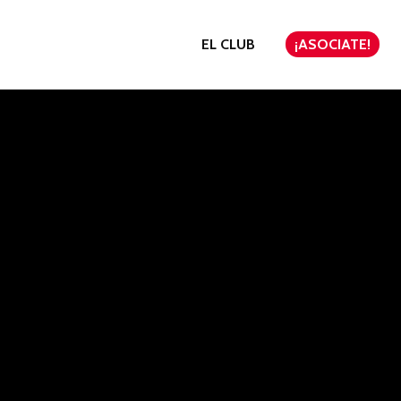
EL CLUB
¡ASOCIATE!