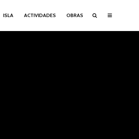
ISLA
ACTIVIDADES
OBRAS