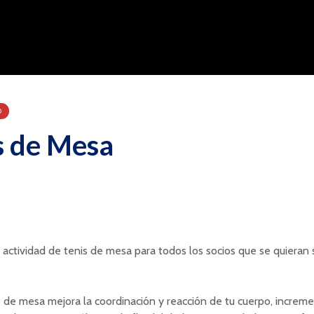
O
s de Mesa
actividad de tenis de mesa para todos los socios que se quieran
is de mesa mejora la coordinación y reacción de tu cuerpo, increm