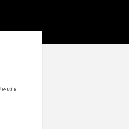
levará a