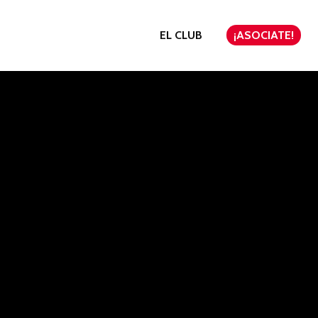
EL CLUB
¡ASOCIATE!