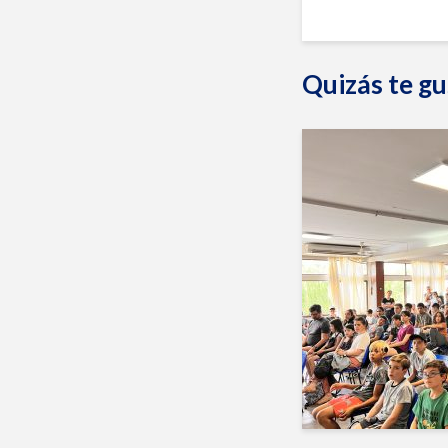
Quizás te gu