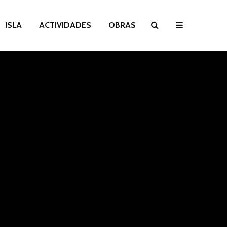
ISLA
ACTIVIDADES
OBRAS