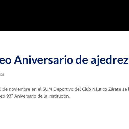
eo Aniversario de ajedrez
021
0 de noviembre en el SUM Deportivo del Club Náutico Zárate se l
eo 93° Aniversario de la Institución.