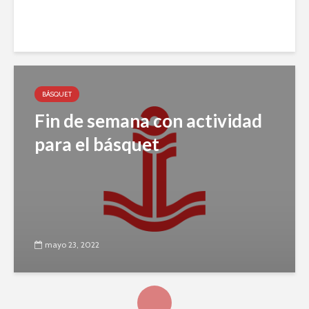
mayo 26, 2022
BÁSQUET
Fin de semana con actividad
para el básquet
mayo 23, 2022