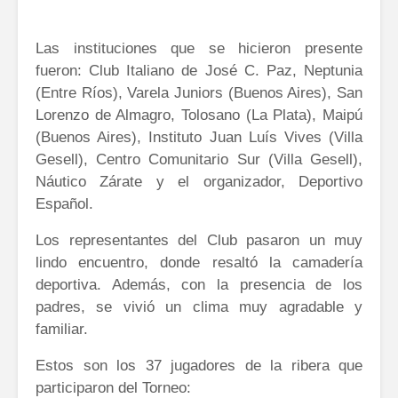
Las instituciones que se hicieron presente
fueron: Club Italiano de José C. Paz, Neptunia
(Entre Ríos), Varela Juniors (Buenos Aires), San
Lorenzo de Almagro, Tolosano (La Plata), Maipú
(Buenos Aires), Instituto Juan Luís Vives (Villa
Gesell), Centro Comunitario Sur (Villa Gesell),
Náutico Zárate y el organizador, Deportivo
Español.
Los representantes del Club pasaron un muy
lindo encuentro, donde resaltó la camadería
deportiva. Además, con la presencia de los
padres, se vivió un clima muy agradable y
familiar.
Estos son los 37 jugadores de la ribera que
participaron del Torneo: