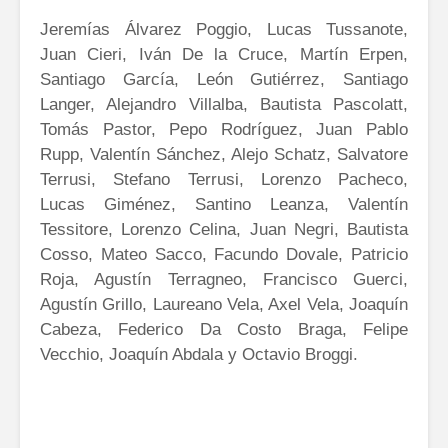
Jeremías Álvarez Poggio, Lucas Tussanote,
Juan Cieri, Iván De la Cruce, Martín Erpen,
Santiago García, León Gutiérrez, Santiago
Langer, Alejandro Villalba, Bautista Pascolatt,
Tomás Pastor, Pepo Rodríguez, Juan Pablo
Rupp, Valentín Sánchez, Alejo Schatz, Salvatore
Terrusi, Stefano Terrusi, Lorenzo Pacheco,
Lucas Giménez, Santino Leanza, Valentín
Tessitore, Lorenzo Celina, Juan Negri, Bautista
Cosso, Mateo Sacco, Facundo Dovale, Patricio
Roja, Agustín Terragneo, Francisco Guerci,
Agustín Grillo, Laureano Vela, Axel Vela, Joaquín
Cabeza, Federico Da Costo Braga, Felipe
Vecchio, Joaquín Abdala y Octavio Broggi.