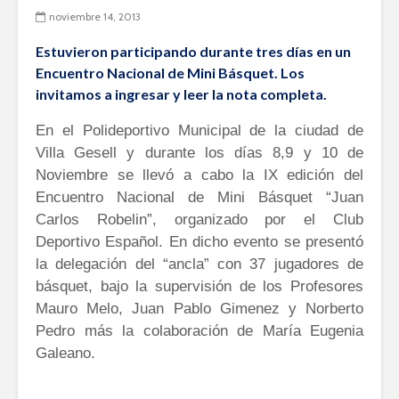
noviembre 14, 2013
Estuvieron participando durante tres días en un
Encuentro Nacional de Mini Básquet. Los
invitamos a ingresar y leer la nota completa.
En el Polideportivo Municipal de la ciudad de
Villa Gesell y durante los días 8,9 y 10 de
Noviembre se llevó a cabo la IX edición del
Encuentro Nacional de Mini Básquet “Juan
Carlos Robelin”, organizado por el Club
Deportivo Español. En dicho evento se presentó
la delegación del “ancla” con 37 jugadores de
básquet, bajo la supervisión de los Profesores
Mauro Melo, Juan Pablo Gimenez y Norberto
Pedro más la colaboración de María Eugenia
Galeano.