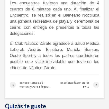
Los encuentros tuvieron una duración de 4
cuartos de 8 minutos cada uno. Al finalizar el
Encuentro, se realizó en el Balneario Noctiluca
una jornada recreativa de playa y ceremonia de
cierre, con entrega de presentes a todas las
delegaciones.
El Club Náutico Zárate agradece a Salud Médica
Laboral, Andrés Tessitore, Mariela Busson,
Oeste Sport y a todos los padres que hicieron
posible este viaje inolvidable que tuvieron los
chicos de Náutico Zárate.
Exitoso Torneo de
Excelente labor en los
Premini y Mini Básquet
Evita
Quizás te guste