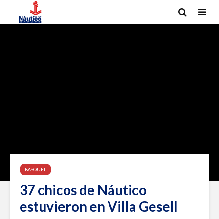
BÁSQUET
37 chicos de Náutico
estuvieron en Villa Gesell