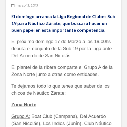
marzo 13, 2013
El domingo arranca la Liga Regional de Clubes Sub
19 para Náutico Zárate, que buscará hacer un
buen papel en esta importante competencia.
El próximo domingo 17 de Marzo a las 19.00hs
debuta el conjunto de la Sub 19 por la Liga ante
Del Acuerdo de San Nicolás.
El plantel de la ribera comparte el Grupo A de la
Zona Norte junto a otras como entidades.
Te dejamos todo lo que tenes que saber de los
chicos de Náutico Zárate:
Zona Norte
Grupo A:
Boat Club (Campana), Del Acuerdo
(San Nicolás), Los Indios (Junín), Club Náutico