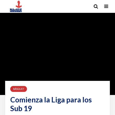
BÁSQUET
Comienza la Liga para los
Sub 19