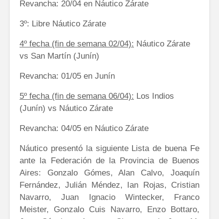
Revancha: 20/04 en Náutico Zárate
3º: Libre Náutico Zárate
4º fecha (fin de semana 02/04):
Náutico Zárate
vs San Martín (Junín)
Revancha: 01/05 en Junín
5º fecha (fin de semana 06/04):
Los Indios
(Junín) vs Náutico Zárate
Revancha: 04/05 en Náutico Zárate
Náutico presentó la siguiente Lista de buena Fe
ante la Federación de la Provincia de Buenos
Aires: Gonzalo Gómes, Alan Calvo, Joaquín
Fernández, Julián Méndez, Ian Rojas, Cristian
Navarro, Juan Ignacio Wintecker, Franco
Meister, Gonzalo Cuis Navarro, Enzo Bottaro,